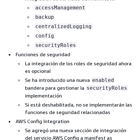
accessManagement
backup
centralizedLogging
config
securityRoles
Funciones de seguridad
La integración de los roles de seguridad ahora
es opcional
Se ha introducido una nueva
enabled
bandera para gestionar la
securityRoles
implementación
Si está deshabilitada, no se implementarán las
funciones de seguridad relacionadas
AWS Config Integration
Se agregó una nueva sección de integración
del servicio AWS Config a manifest as