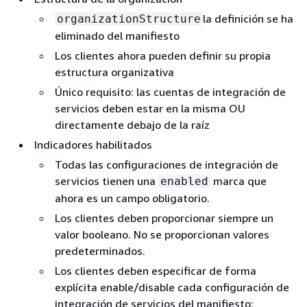
la definición se ha
organizationStructure
eliminado del manifiesto
Los clientes ahora pueden definir su propia
estructura organizativa
Único requisito: las cuentas de integración de
servicios deben estar en la misma OU
directamente debajo de la raíz
Indicadores habilitados
Todas las configuraciones de integración de
servicios tienen una
marca que
enabled
ahora es un campo obligatorio.
Los clientes deben proporcionar siempre un
valor booleano. No se proporcionan valores
predeterminados.
Los clientes deben especificar de forma
explícita enable/disable cada configuración de
integración de servicios del manifiesto: