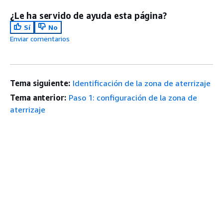
¿Le ha servido de ayuda esta página?
Sí
No
Enviar comentarios
Tema siguiente:
Identificación de la zona de aterrizaje
Tema anterior:
Paso 1: configuración de la zona de
aterrizaje