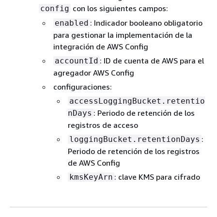
con los siguientes campos:
config
: Indicador booleano obligatorio
enabled
para gestionar la implementación de la
integración de AWS Config
: ID de cuenta de AWS para el
accountId
agregador AWS Config
configuraciones:
accessLoggingBucket.retentio
: Periodo de retención de los
nDays
registros de acceso
:
loggingBucket.retentionDays
Periodo de retención de los registros
de AWS Config
: clave KMS para cifrado
kmsKeyArn