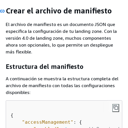
Crear el archivo de manifiesto
El archivo de manifiesto es un documento JSON que
especifica la configuración de tu landing zone. Con la
versión 4.0 de landing zone, muchos componentes
ahora son opcionales, lo que permite un despliegue
más flexible.
Estructura del manifiesto
A continuación se muestra la estructura completa del
archivo de manifiesto con todas las configuraciones
disponibles:
{
"accessManagement"
: 
{