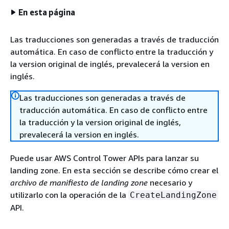
En esta página
Las traducciones son generadas a través de traducción
automática. En caso de conflicto entre la traducción y
la version original de inglés, prevalecerá la version en
inglés.
Las traducciones son generadas a través de
traducción automática. En caso de conflicto entre
la traducción y la version original de inglés,
prevalecerá la version en inglés.
Puede usar AWS Control Tower APIs para lanzar su
landing zone. En esta sección se describe cómo crear el
archivo de manifiesto de landing zone
necesario y
utilizarlo con la operación de la
CreateLandingZone
API.