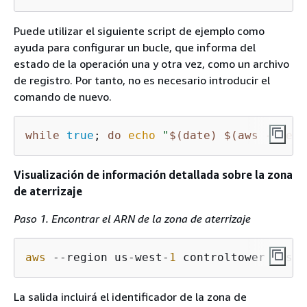
Puede utilizar el siguiente script de ejemplo como
ayuda para configurar un bucle, que informa del
estado de la operación una y otra vez, como un archivo
de registro. Por tanto, no es necesario introducir el
comando de nuevo.
while
true
; 
do
echo
"
$(date)
$(aws --regi
Visualización de información detallada sobre la zona
de aterrizaje
Paso 1. Encontrar el ARN de la zona de aterrizaje
aws
 --region us-west-
1
 controltower list-
La salida incluirá el identificador de la zona de