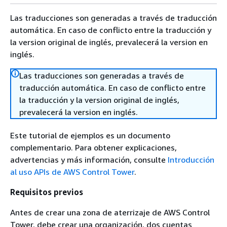
Las traducciones son generadas a través de traducción
automática. En caso de conflicto entre la traducción y
la version original de inglés, prevalecerá la version en
inglés.
Las traducciones son generadas a través de
traducción automática. En caso de conflicto entre
la traducción y la version original de inglés,
prevalecerá la version en inglés.
Este tutorial de ejemplos es un documento
complementario. Para obtener explicaciones,
advertencias y más información, consulte
Introducción
al uso APIs de AWS Control Tower
.
Requisitos previos
Antes de crear una zona de aterrizaje de AWS Control
Tower, debe crear una organización, dos cuentas