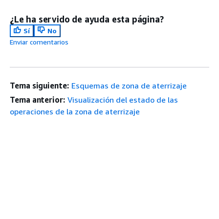
¿Le ha servido de ayuda esta página?
Sí
No
Enviar comentarios
Tema siguiente:
Esquemas de zona de aterrizaje
Tema anterior:
Visualización del estado de las
operaciones de la zona de aterrizaje