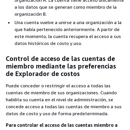
organización A. La cuenta tiene acceso únicamente
a los datos que se generan como miembro de la
organización B.
Una cuenta vuelve a unirse a una organización a la
que había pertenecido anteriormente. A partir de
este momento, la cuenta recupera el acceso a sus
datos históricos de costo y uso.
Control de acceso de las cuentas de
miembro mediante las preferencias
de Explorador de costos
Puede conceder o restringir el acceso a todas las
cuentas de miembro de sus organizaciones. Cuando
habilita su cuenta en el nivel de administración, se
concede acceso a todas las cuentas de miembro a sus
datos de costo y uso de forma predeterminada.
Para controlar el acceso de las cuentas miembro a