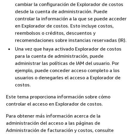
cambiar la configuración de Explorador de costos
desde la cuenta de administración. Puede
controlar la información a la que se puede acceder
en Explorador de costos. Esto incluye costos,
reembolsos o créditos, descuentos y
recomendaciones sobre instancias reservadas (IR).
Una vez que haya activado Explorador de costos
para la cuenta de administración, puede
administrar las políticas de IAM del usuario. Por
ejemplo, puede conceder acceso completo a los
usuarios o denegarles el acceso a Explorador de
costos.
Este tema proporciona información sobre cómo
controlar el acceso en Explorador de costos.
Para obtener más información acerca de la
administración del acceso a las páginas de
Administración de facturación y costos, consulte