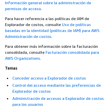
Información general sobre la administración de
permisos de acceso
.
Para hacer referencia a las políticas de IAM de
Explorador de costos, consulte
Uso de políticas
basadas en la identidad (políticas de IAM) para AWS
Administración de costos
.
Para obtener más información sobre la facturación
consolidada, consulte
Facturación consolidada para
AWS Organizations
.
Temas
Conceder acceso a Explorador de costos
Control del acceso mediante las preferencias de
Explorador de costos
Administración de accesos a Explorador de costos
para los usuarios