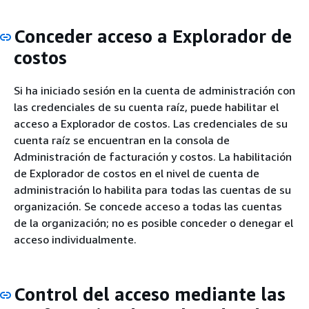
Conceder acceso a Explorador de
costos
Si ha iniciado sesión en la cuenta de administración con
las credenciales de su cuenta raíz, puede habilitar el
acceso a Explorador de costos. Las credenciales de su
cuenta raíz se encuentran en la consola de
Administración de facturación y costos. La habilitación
de Explorador de costos en el nivel de cuenta de
administración lo habilita para todas las cuentas de su
organización. Se concede acceso a todas las cuentas
de la organización; no es posible conceder o denegar el
acceso individualmente.
Control del acceso mediante las