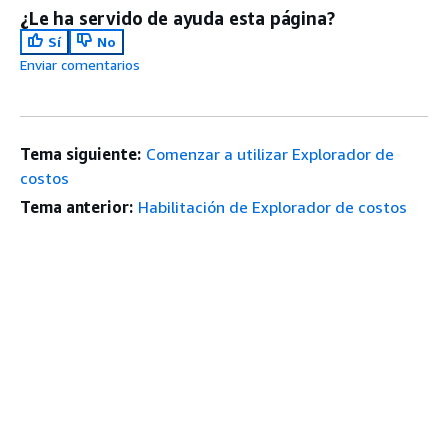
¿Le ha servido de ayuda esta página?
Sí
No
Enviar comentarios
Tema siguiente:
Comenzar a utilizar Explorador de
costos
Tema anterior:
Habilitación de Explorador de costos