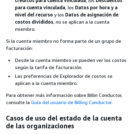
créditos para cuenta vinculada
, los
Descuentos
para cuenta vinculada
, los
Datos por hora y a
nivel del recurso
y los
Datos de asignación de
costos divididos
, no se aplican a la cuenta
miembro.
Si la cuenta miembro no forma parte de un grupo de
facturación:
Desde la cuenta miembro se pueden ver los costos
según la tarifa de facturación.
Las preferencias de Explorador de costos se
aplican a la cuenta miembro.
Para obtener más información sobre Billin Conductor,
consulte la
Guía del usuario de Billing Conductor
.
Casos de uso del estado de la cuenta
de las organizaciones