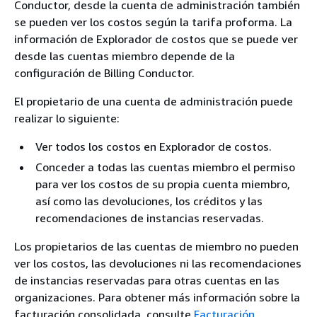
Conductor, desde la cuenta de administración también
se pueden ver los costos según la tarifa proforma. La
información de Explorador de costos que se puede ver
desde las cuentas miembro depende de la
configuración de Billing Conductor.
El propietario de una cuenta de administración puede
realizar lo siguiente:
Ver todos los costos en Explorador de costos.
Conceder a todas las cuentas miembro el permiso
para ver los costos de su propia cuenta miembro,
así como las devoluciones, los créditos y las
recomendaciones de instancias reservadas.
Los propietarios de las cuentas de miembro no pueden
ver los costos, las devoluciones ni las recomendaciones
de instancias reservadas para otras cuentas en las
organizaciones. Para obtener más información sobre la
facturación consolidada, consulte
Facturación