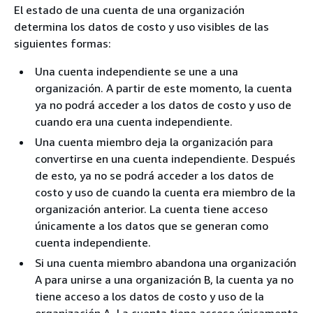
El estado de una cuenta de una organización
determina los datos de costo y uso visibles de las
siguientes formas:
Una cuenta independiente se une a una
organización. A partir de este momento, la cuenta
ya no podrá acceder a los datos de costo y uso de
cuando era una cuenta independiente.
Una cuenta miembro deja la organización para
convertirse en una cuenta independiente. Después
de esto, ya no se podrá acceder a los datos de
costo y uso de cuando la cuenta era miembro de la
organización anterior. La cuenta tiene acceso
únicamente a los datos que se generan como
cuenta independiente.
Si una cuenta miembro abandona una organización
A para unirse a una organización B, la cuenta ya no
tiene acceso a los datos de costo y uso de la