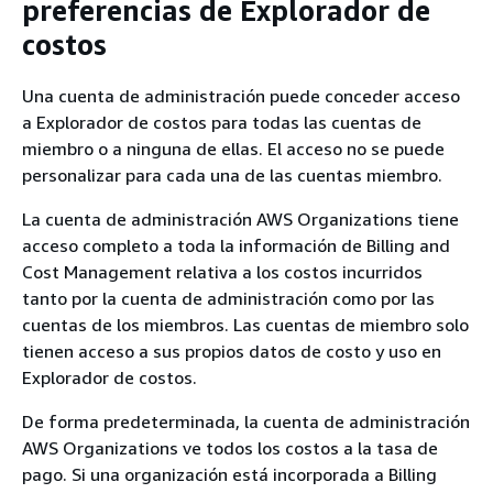
preferencias de Explorador de
costos
Una cuenta de administración puede conceder acceso
a Explorador de costos para todas las cuentas de
miembro o a ninguna de ellas. El acceso no se puede
personalizar para cada una de las cuentas miembro.
La cuenta de administración AWS Organizations tiene
acceso completo a toda la información de Billing and
Cost Management relativa a los costos incurridos
tanto por la cuenta de administración como por las
cuentas de los miembros. Las cuentas de miembro solo
tienen acceso a sus propios datos de costo y uso en
Explorador de costos.
De forma predeterminada, la cuenta de administración
AWS Organizations ve todos los costos a la tasa de
pago. Si una organización está incorporada a Billing