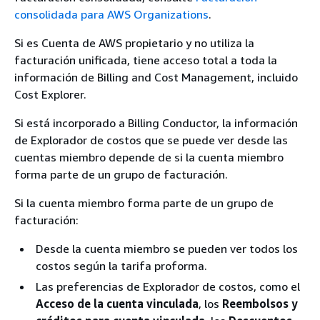
consolidada para AWS Organizations
.
Si es Cuenta de AWS propietario y no utiliza la
facturación unificada, tiene acceso total a toda la
información de Billing and Cost Management, incluido
Cost Explorer.
Si está incorporado a Billing Conductor, la información
de Explorador de costos que se puede ver desde las
cuentas miembro depende de si la cuenta miembro
forma parte de un grupo de facturación.
Si la cuenta miembro forma parte de un grupo de
facturación:
Desde la cuenta miembro se pueden ver todos los
costos según la tarifa proforma.
Las preferencias de Explorador de costos, como el
Acceso de la cuenta vinculada
, los
Reembolsos y