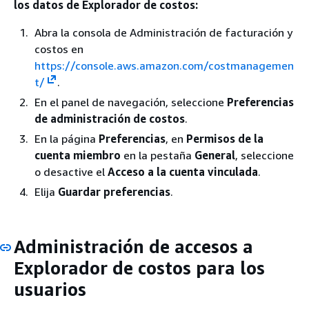
los datos de Explorador de costos:
Abra la consola de Administración de facturación y
costos en
https://console.aws.amazon.com/costmanagemen
t/
.
En el panel de navegación, seleccione
Preferencias
de administración de costos
.
En la página
Preferencias
, en
Permisos de la
cuenta miembro
en la pestaña
General
, seleccione
o desactive el
Acceso a la cuenta vinculada
.
Elija
Guardar preferencias
.
Administración de accesos a
Explorador de costos para los
usuarios