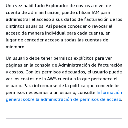
Una vez habilitado Explorador de costos a nivel de
cuenta de administración, puede utilizar IAM para
administrar el acceso a sus datos de facturación de los
distintos usuarios. Así puede conceder o revocar el
acceso de manera individual para cada cuenta, en
lugar de conceder acceso a todas las cuentas de
miembro.
Un usuario debe tener permisos explícitos para ver
páginas en la consola de Administración de facturación
y costos. Con los permisos adecuados, el usuario puede
ver los costos de la AWS cuenta a la que pertenece el
usuario. Para informarse de la política que concede los
permisos necesarios a un usuario, consulte
Información
general sobre la administración de permisos de acceso
.