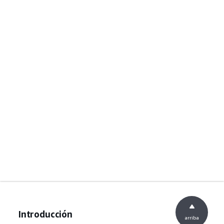
Introducción
arriba