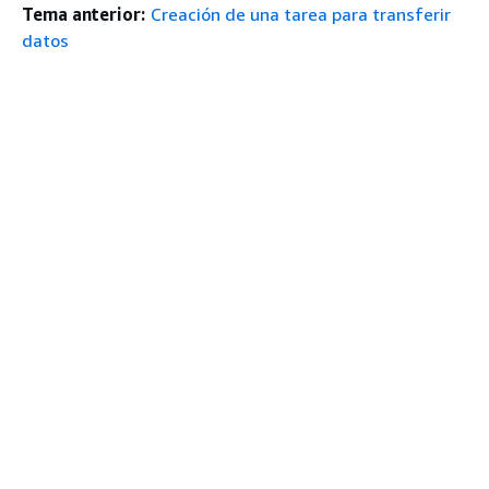
Tema anterior:
Creación de una tarea para transferir
datos