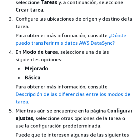
seleccione
Tareas
y, a continuación, seleccione
Crear tarea
.
Configure las ubicaciones de origen y destino de la
tarea.
Para obtener más información, consulte
¿Dónde
puedo transferir mis datos AWS DataSync?
En
Modo de tarea
, seleccione una de las
siguientes opciones:
Mejorado
Básica
Para obtener más información, consulte
Descripción de las diferencias entre los modos de
tarea
.
Mientras aún se encuentre en la página
Configurar
ajustes
, seleccione otras opciones de la tarea o
use la configuración predeterminada.
Puede que te interesen algunas de las siguientes