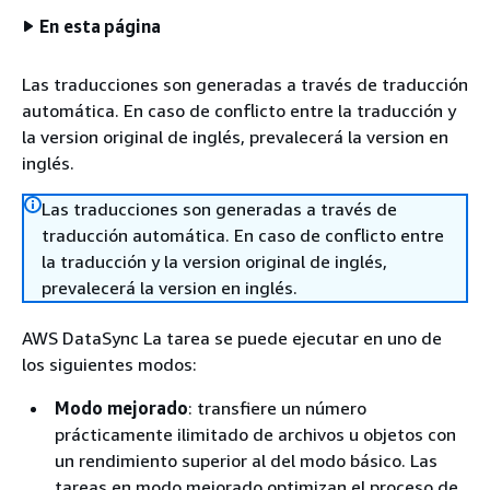
En esta página
Las traducciones son generadas a través de traducción
automática. En caso de conflicto entre la traducción y
la version original de inglés, prevalecerá la version en
inglés.
Las traducciones son generadas a través de
traducción automática. En caso de conflicto entre
la traducción y la version original de inglés,
prevalecerá la version en inglés.
AWS DataSync La tarea se puede ejecutar en uno de
los siguientes modos:
Modo mejorado
: transfiere un número
prácticamente ilimitado de archivos u objetos con
un rendimiento superior al del modo básico. Las
tareas en modo mejorado optimizan el proceso de