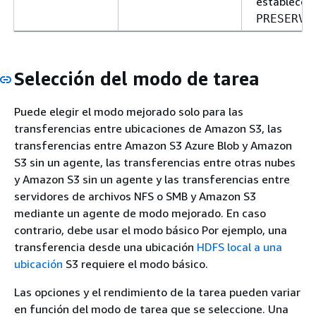
establece 
.
PRESERVE
Selección del modo de tarea
Puede elegir el modo mejorado solo para las
transferencias entre ubicaciones de Amazon S3, las
transferencias entre Amazon S3 Azure Blob y Amazon
S3 sin un agente, las transferencias entre otras nubes
y Amazon S3 sin un agente y las transferencias entre
servidores de archivos NFS o SMB y Amazon S3
mediante un agente de modo mejorado. En caso
contrario, debe usar el modo básico Por ejemplo, una
transferencia desde una ubicación
HDFS local a una
ubicación
S3 requiere el modo básico.
Las opciones y el rendimiento de la tarea pueden variar
en función del modo de tarea que se seleccione. Una