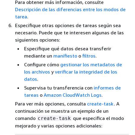
Para obtener más información, consulte
Descripción de las diferencias entre los modos de
tarea
.
Especifique otras opciones de tareas según sea
necesario. Puede que te interesen algunas de las
siguientes opciones:
Especifique qué datos desea transferir
mediante un
manifiesto
o
filtros
.
Configure cómo
gestionar los metadatos de
los archivos
y
verificar la integridad de los
datos
.
Supervisa tu transferencia con
informes de
tareas
o
Amazon CloudWatch Logs
.
Para ver más opciones, consulta
create-task
. A
continuación se muestra un ejemplo de un
comando
que especifica el modo
create-task
mejorado y varias opciones adicionales: