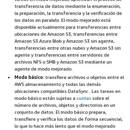
transferencia de datos mediante la enumeración,
la preparación, la transferencia y la verificación de
los datos en paralelo. El modo mejorado está
disponible actualmente para transferencias entre
ubicaciones de Amazon S3, transferencias entre
Amazon S3 Azure Blob y Amazon S3 sin agente,
transferencias entre otras nubes y Amazon S3 sin
agente y transferencias entre servidores de
archivos NFS o SMB y Amazon S3 mediante un
agente de modo mejorado.
Modo básico
: transfiere archivos u objetos entre el
AWS almacenamiento y todas las demás
ubicaciones compatibles DataSync . Las tareas en
modo básico están sujetas a
cuotas
sobre el
número de archivos, objetos y directorios en un
conjunto de datos. El modo básico prepara,
transfiere y verifica los datos de forma secuencial,
lo que lo hace más lento que el modo mejorado