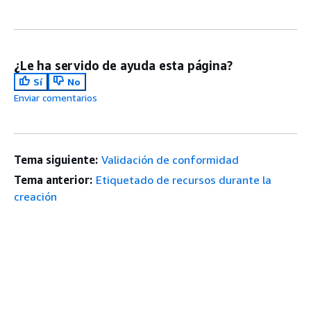
¿Le ha servido de ayuda esta página?
Sí
No
Enviar comentarios
Tema siguiente:
Validación de conformidad
Tema anterior:
Etiquetado de recursos durante la
creación