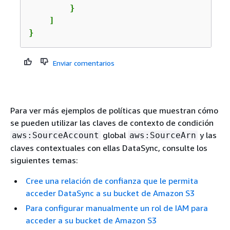
        }

    ]

}
Enviar comentarios
Para ver más ejemplos de políticas que muestran cómo
se pueden utilizar las claves de contexto de condición
global
y las
aws:SourceAccount
aws:SourceArn
claves contextuales con ellas DataSync, consulte los
siguientes temas:
Cree una relación de confianza que le permita
acceder DataSync a su bucket de Amazon S3
Para configurar manualmente un rol de IAM para
acceder a su bucket de Amazon S3