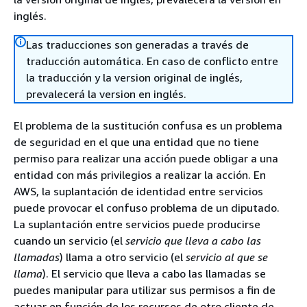
inglés.
Las traducciones son generadas a través de
traducción automática. En caso de conflicto entre
la traducción y la version original de inglés,
prevalecerá la version en inglés.
El problema de la sustitución confusa es un problema
de seguridad en el que una entidad que no tiene
permiso para realizar una acción puede obligar a una
entidad con más privilegios a realizar la acción. En
AWS, la suplantación de identidad entre servicios
puede provocar el confuso problema de un diputado.
La suplantación entre servicios puede producirse
cuando un servicio (el
servicio que lleva a cabo las
llamadas
) llama a otro servicio (el
servicio al que se
llama
). El servicio que lleva a cabo las llamadas se
puedes manipular para utilizar sus permisos a fin de
actuar en función de los recursos de otro cliente de