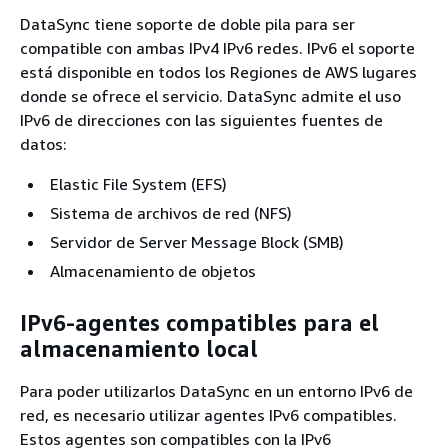
DataSync tiene soporte de doble pila para ser
compatible con ambas IPv4 IPv6 redes. IPv6 el soporte
está disponible en todos los Regiones de AWS lugares
donde se ofrece el servicio. DataSync admite el uso
IPv6 de direcciones con las siguientes fuentes de
datos:
Elastic File System (EFS)
Sistema de archivos de red (NFS)
Servidor de Server Message Block (SMB)
Almacenamiento de objetos
IPv6-agentes compatibles para el
almacenamiento local
Para poder utilizarlos DataSync en un entorno IPv6 de
red, es necesario utilizar agentes IPv6 compatibles.
Estos agentes son compatibles con la IPv6