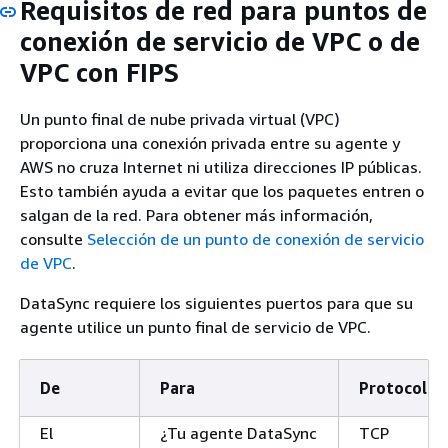
Requisitos de red para puntos de
conexión de servicio de VPC o de
VPC con FIPS
Un punto final de nube privada virtual (VPC)
proporciona una conexión privada entre su agente y
AWS no cruza Internet ni utiliza direcciones IP públicas.
Esto también ayuda a evitar que los paquetes entren o
salgan de la red. Para obtener más información,
consulte
Selección de un punto de conexión de servicio
de VPC
.
DataSync requiere los siguientes puertos para que su
agente utilice un punto final de servicio de VPC.
De
Para
Protocolo
El
¿Tu agente DataSync
TCP