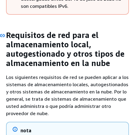
son compatibles IPv6.
Requisitos de red para el
almacenamiento local,
autogestionado y otros tipos de
almacenamiento en la nube
Los siguientes requisitos de red se pueden aplicar a los
sistemas de almacenamiento locales, autogestionados
y otros sistemas de almacenamiento en la nube. Por lo
general, se trata de sistemas de almacenamiento que
usted administra o que podría administrar otro
proveedor de nube.
nota