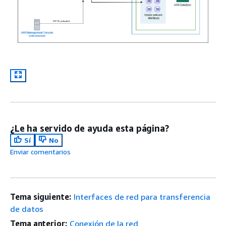
¿Le ha servido de ayuda esta página?
Sí
No
Enviar comentarios
Tema siguiente:
Interfaces de red para transferencia
de datos
Tema anterior:
Conexión de la red