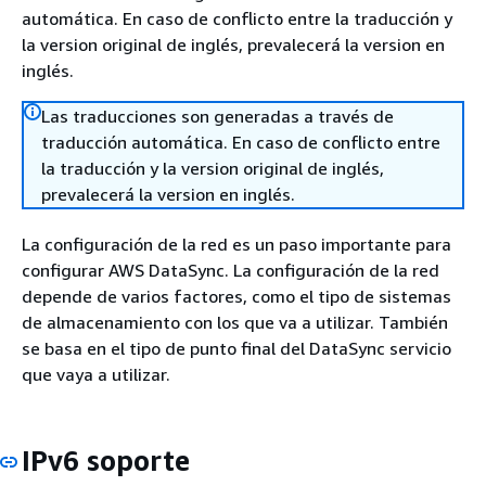
automática. En caso de conflicto entre la traducción y
la version original de inglés, prevalecerá la version en
inglés.
Las traducciones son generadas a través de
traducción automática. En caso de conflicto entre
la traducción y la version original de inglés,
prevalecerá la version en inglés.
La configuración de la red es un paso importante para
configurar AWS DataSync. La configuración de la red
depende de varios factores, como el tipo de sistemas
de almacenamiento con los que va a utilizar. También
se basa en el tipo de punto final del DataSync servicio
que vaya a utilizar.
IPv6 soporte