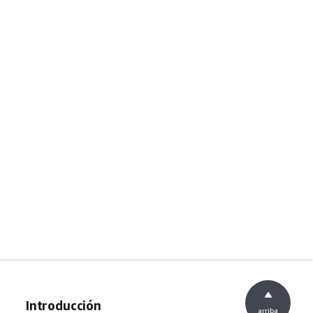
Introducción
arriba