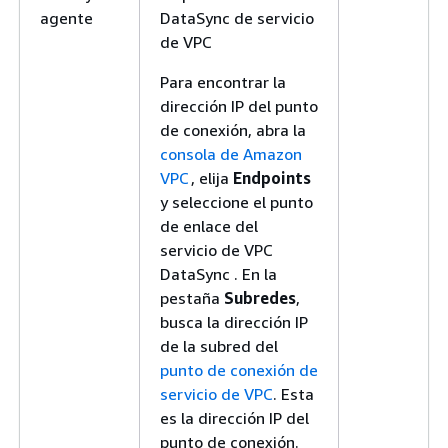
agente
DataSync de servicio
de VPC
Para encontrar la
dirección IP del punto
de conexión, abra la
consola de Amazon
VPC
, elija
Endpoints
y seleccione el punto
de enlace del
servicio de VPC
DataSync . En la
pestaña
Subredes
,
busca la dirección IP
de la subred del
punto de conexión de
servicio de VPC
. Esta
es la dirección IP del
punto de conexión.