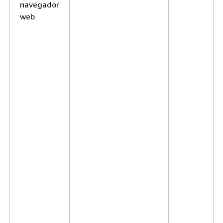
navegador
web