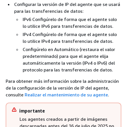
Configurar la versión de IP del agente que se usará
para las transferencias de datos:
IPv6 Configúrelo de forma que el agente solo
lo utilice IPv6 para transferencias de datos.
IPv4 Configúrelo de forma que el agente solo
lo utilice IPv4 para transferencias de datos.
Configúrelo en Automático (restaura el valor
predeterminado) para que el agente elija
automáticamente la versión (IPv4 o IPv6) del
protocolo para las transferencias de datos.
Para obtener más información sobre la administración
de la configuración de la versión de IP del agente,
consulte
Realizar el mantenimiento de su agente
.
importante
Los agentes creados a partir de imágenes
descargadas antes del 16 de julio de 2025 no