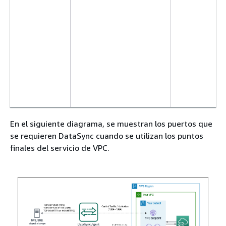
En el siguiente diagrama, se muestran los puertos que
se requieren DataSync cuando se utilizan los puntos
finales del servicio de VPC.