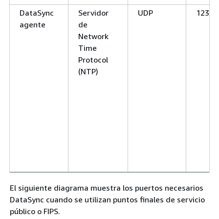
DataSync
Servidor
UDP
123 (
agente
de
Network
Time
Protocol
(NTP)
El siguiente diagrama muestra los puertos necesarios
DataSync cuando se utilizan puntos finales de servicio
público o FIPS.