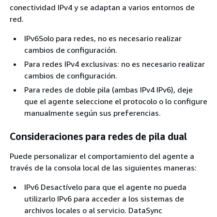
conectividad IPv4 y se adaptan a varios entornos de
red.
IPv6Solo para redes, no es necesario realizar
cambios de configuración.
Para redes IPv4 exclusivas: no es necesario realizar
cambios de configuración.
Para redes de doble pila (ambas IPv4 IPv6), deje
que el agente seleccione el protocolo o lo configure
manualmente según sus preferencias.
Consideraciones para redes de pila dual
Puede personalizar el comportamiento del agente a
través de la consola local de las siguientes maneras:
IPv6 Desactívelo para que el agente no pueda
utilizarlo IPv6 para acceder a los sistemas de
archivos locales o al servicio. DataSync