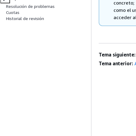
concreto; 
Resolución de problemas
como el u
Cuotas
acceder al
Historial de revisión
Tema siguiente:
Tema anterior: