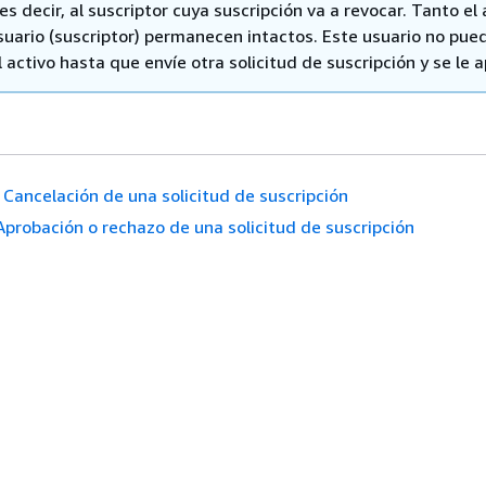
es decir, al suscriptor cuya suscripción va a revocar. Tanto el 
suario (suscriptor) permanecen intactos. Este usuario no pue
 activo hasta que envíe otra solicitud de suscripción y se le 
Cancelación de una solicitud de suscripción
Aprobación o rechazo de una solicitud de suscripción