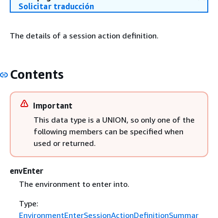
Solicitar traducción
The details of a session action definition.
Contents
Important
This data type is a UNION, so only one of the
following members can be specified when
used or returned.
envEnter
The environment to enter into.
Type:
EnvironmentEnterSessionActionDefinitionSummar