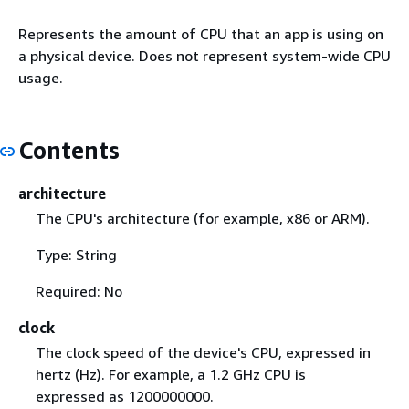
Represents the amount of CPU that an app is using on
a physical device. Does not represent system-wide CPU
usage.
Contents
architecture
The CPU's architecture (for example, x86 or ARM).
Type: String
Required: No
clock
The clock speed of the device's CPU, expressed in
hertz (Hz). For example, a 1.2 GHz CPU is
expressed as 1200000000.