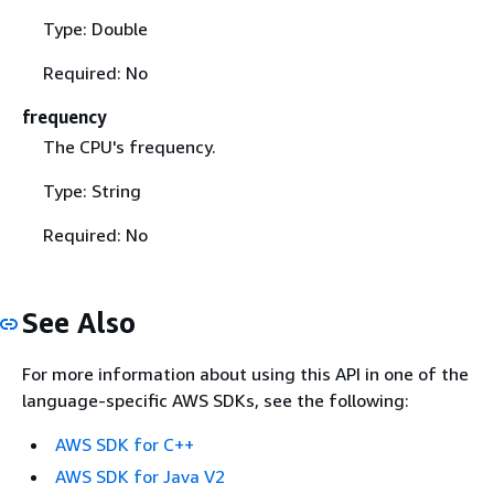
Type: Double
Required: No
frequency
The CPU's frequency.
Type: String
Required: No
See Also
For more information about using this API in one of the
language-specific AWS SDKs, see the following:
AWS SDK for C++
AWS SDK for Java V2