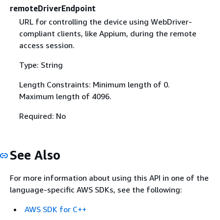
remoteDriverEndpoint
URL for controlling the device using WebDriver-
compliant clients, like Appium, during the remote
access session.
Type: String
Length Constraints: Minimum length of 0.
Maximum length of 4096.
Required: No
See Also
For more information about using this API in one of the
language-specific AWS SDKs, see the following:
AWS SDK for C++