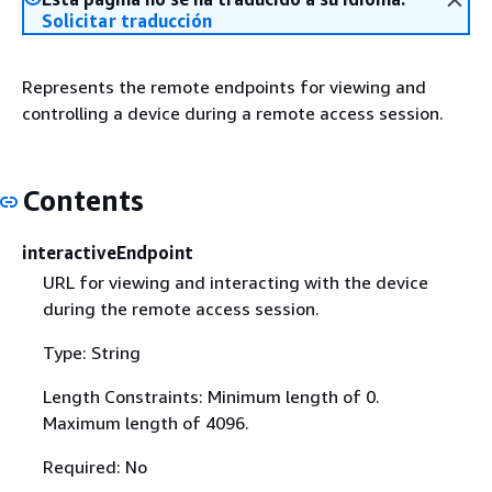
Solicitar traducción
Represents the remote endpoints for viewing and
controlling a device during a remote access session.
Contents
interactiveEndpoint
URL for viewing and interacting with the device
during the remote access session.
Type: String
Length Constraints: Minimum length of 0.
Maximum length of 4096.
Required: No