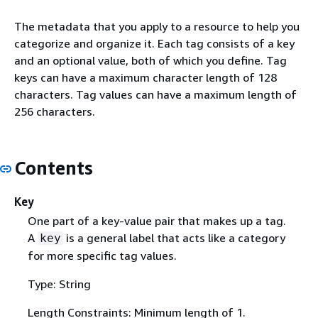
The metadata that you apply to a resource to help you
categorize and organize it. Each tag consists of a key
and an optional value, both of which you define. Tag
keys can have a maximum character length of 128
characters. Tag values can have a maximum length of
256 characters.
Contents
Key
One part of a key-value pair that makes up a tag.
A
is a general label that acts like a category
key
for more specific tag values.
Type: String
Length Constraints: Minimum length of 1.