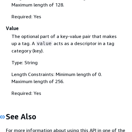
Maximum length of 128.
Required: Yes
Value
The optional part of a key-value pair that makes
up a tag. A
acts as a descriptor in a tag
value
category (key).
Type: String
Length Constraints: Minimum length of 0.
Maximum length of 256.
Required: Yes
See Also
For more information about using this API in one of the