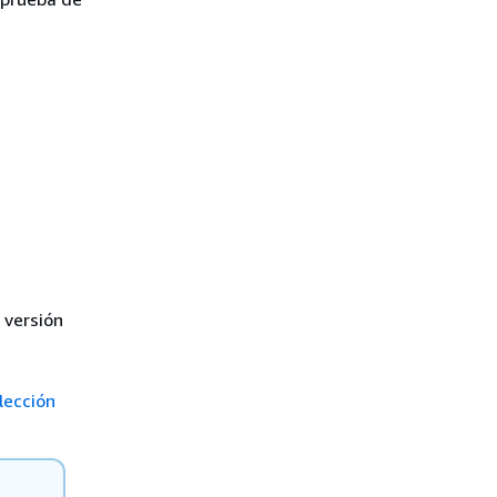
 versión
lección