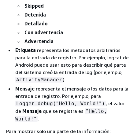
Skipped
Detenida
Detallado
Con advertencia
Advertencia
Etiqueta
representa los metadatos arbitrarios
para la entrada de registro. Por ejemplo, logcat de
Android puede usar esto para describir qué parte
del sistema creó la entrada de log (por ejemplo,
).
ActivityManager
Mensaje
representa el mensaje o los datos para la
entrada de registro. Por ejemplo, para
, el valor
Logger.debug("Hello, World!")
de
Mensaje
que se registra es
"Hello,
.
World!"
Para mostrar solo una parte de la información: