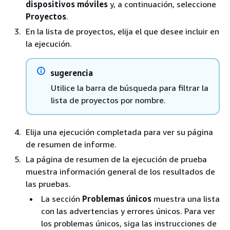
dispositivos móviles
y, a continuación, seleccione
Proyectos
.
En la lista de proyectos, elija el que desee incluir en
la ejecución.
sugerencia
Utilice la barra de búsqueda para filtrar la
lista de proyectos por nombre.
Elija una ejecución completada para ver su página
de resumen de informe.
La página de resumen de la ejecución de prueba
muestra información general de los resultados de
las pruebas.
La sección
Problemas únicos
muestra una lista
con las advertencias y errores únicos. Para ver
los problemas únicos, siga las instrucciones de