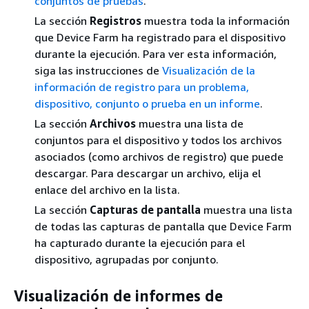
conjuntos de pruebas
.
La sección
Registros
muestra toda la información
que Device Farm ha registrado para el dispositivo
durante la ejecución. Para ver esta información,
siga las instrucciones de
Visualización de la
información de registro para un problema,
dispositivo, conjunto o prueba en un informe
.
La sección
Archivos
muestra una lista de
conjuntos para el dispositivo y todos los archivos
asociados (como archivos de registro) que puede
descargar. Para descargar un archivo, elija el
enlace del archivo en la lista.
La sección
Capturas de pantalla
muestra una lista
de todas las capturas de pantalla que Device Farm
ha capturado durante la ejecución para el
dispositivo, agrupadas por conjunto.
Visualización de informes de