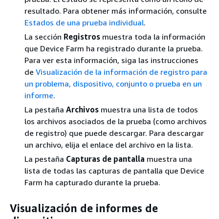
resultado. Para obtener más información, consulte
Estados de una prueba individual
.
La sección
Registros
muestra toda la información
que Device Farm ha registrado durante la prueba.
Para ver esta información, siga las instrucciones
de
Visualización de la información de registro para
un problema, dispositivo, conjunto o prueba en un
informe
.
La pestaña
Archivos
muestra una lista de todos
los archivos asociados de la prueba (como archivos
de registro) que puede descargar. Para descargar
un archivo, elija el enlace del archivo en la lista.
La pestaña
Capturas de pantalla
muestra una
lista de todas las capturas de pantalla que Device
Farm ha capturado durante la prueba.
Visualización de informes de