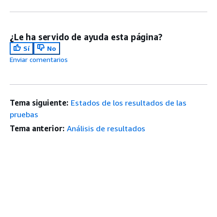
¿Le ha servido de ayuda esta página?
Sí
No
Enviar comentarios
Tema siguiente:
Estados de los resultados de las
pruebas
Tema anterior:
Análisis de resultados