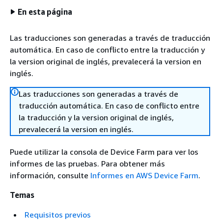
En esta página
Las traducciones son generadas a través de traducción
automática. En caso de conflicto entre la traducción y
la version original de inglés, prevalecerá la version en
inglés.
Las traducciones son generadas a través de
traducción automática. En caso de conflicto entre
la traducción y la version original de inglés,
prevalecerá la version en inglés.
Puede utilizar la consola de Device Farm para ver los
informes de las pruebas. Para obtener más
información, consulte
Informes en AWS Device Farm
.
Temas
Requisitos previos