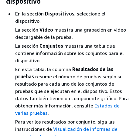
dispositivo
En la sección
Dispositivos
, seleccione el
dispositivo.
La sección
Video
muestra una grabación en video
descargable de la prueba.
La sección
Conjuntos
muestra una tabla que
contiene información sobre los conjuntos para el
dispositivo.
En esta tabla, la columna
Resultados de las
pruebas
resume el número de pruebas según su
resultado para cada uno de los conjuntos de
pruebas que se ejecutan en el dispositivo. Estos
datos también tienen un componente gráfico. Para
obtener más información, consulte
Estados de
varias pruebas
.
Para ver los resultados por conjunto, siga las
instrucciones de
Visualización de informes de