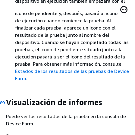
dispositivo en ejecución también empezará con el
icono de pendiente y, después, pasará al icono
de ejecución cuando comience la prueba. Al
finalizar cada prueba, aparece un icono con el
resultado de la prueba junto al nombre del
dispositivo. Cuando se hayan completado todas las
pruebas, el icono de pendiente situado junto a la
ejecución pasará a ser el icono del resultado de la
prueba. Para obtener más información, consulte
Estados de los resultados de las pruebas de Device
Farm
.
Visualización de informes
Puede ver los resultados de la prueba en la consola de
Device Farm.