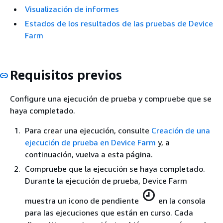
Visualización de informes
Estados de los resultados de las pruebas de Device
Farm
Requisitos previos
Configure una ejecución de prueba y compruebe que se
haya completado.
Para crear una ejecución, consulte
Creación de una
ejecución de prueba en Device Farm
y, a
continuación, vuelva a esta página.
Compruebe que la ejecución se haya completado.
Durante la ejecución de prueba, Device Farm
muestra un icono de pendiente
en la consola
para las ejecuciones que están en curso. Cada