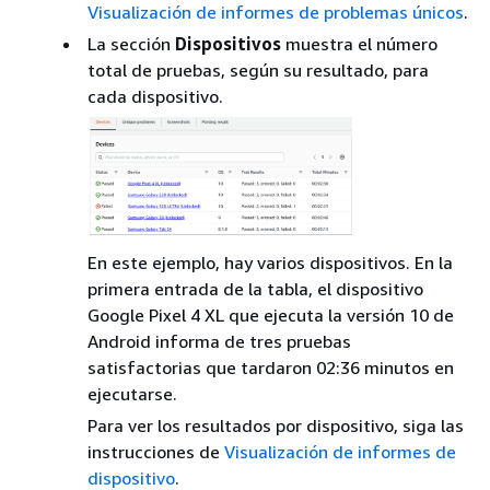
Visualización de informes de problemas únicos
.
La sección
Dispositivos
muestra el número
total de pruebas, según su resultado, para
cada dispositivo.
En este ejemplo, hay varios dispositivos. En la
primera entrada de la tabla, el dispositivo
Google Pixel 4 XL que ejecuta la versión 10 de
Android informa de tres pruebas
satisfactorias que tardaron 02:36 minutos en
ejecutarse.
Para ver los resultados por dispositivo, siga las
instrucciones de
Visualización de informes de
dispositivo
.