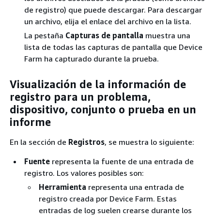
de registro) que puede descargar. Para descargar
un archivo, elija el enlace del archivo en la lista.
La pestaña
Capturas de pantalla
muestra una
lista de todas las capturas de pantalla que Device
Farm ha capturado durante la prueba.
Visualización de la información de
registro para un problema,
dispositivo, conjunto o prueba en un
informe
En la sección de
Registros
, se muestra lo siguiente:
Fuente
representa la fuente de una entrada de
registro. Los valores posibles son:
Herramienta
representa una entrada de
registro creada por Device Farm. Estas
entradas de log suelen crearse durante los