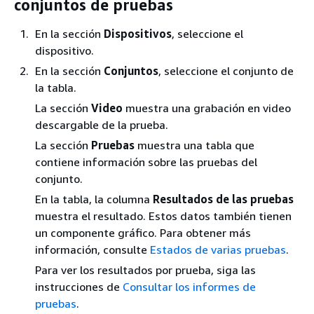
conjuntos de pruebas
En la sección
Dispositivos
, seleccione el
dispositivo.
En la sección
Conjuntos
, seleccione el conjunto de
la tabla.
La sección
Video
muestra una grabación en video
descargable de la prueba.
La sección
Pruebas
muestra una tabla que
contiene información sobre las pruebas del
conjunto.
En la tabla, la columna
Resultados de las pruebas
muestra el resultado. Estos datos también tienen
un componente gráfico. Para obtener más
información, consulte
Estados de varias pruebas
.
Para ver los resultados por prueba, siga las
instrucciones de
Consultar los informes de
pruebas
.