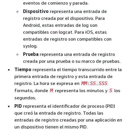
eventos de comienzo y parada.
Dispositivo
representa una entrada de
registro creada por el dispositivo. Para
Android, estas entradas de log son
compatibles con logcat. Para iOS, estas
entradas de registro son compatibles con
syslog.
Prueba
representa una entrada de registro
creada por una prueba o su marco de pruebas.
Tiempo
representa el tiempo transcurrido entre la
primera entrada de registro y esta entrada de
registro. La hora se expresa en
MM:SS.SSS
formato, donde
representa los minutos y
los
M
S
segundos.
PID
representa el identificador de proceso (PID)
que creó la entrada de registro. Todas las
entradas de registro creadas por una aplicación en
un dispositivo tienen el mismo PID.