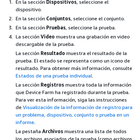
En la sección
Dispositivos
, seleccione el
dispositivo.
En la sección
Conjuntos
, seleccione el conjunto.
En la sección
Pruebas
, seleccione la prueba.
La sección
Video
muestra una grabación en video
descargable de la prueba.
La sección
Resultado
muestra el resultado de la
prueba. El estado se representa como un icono de
resultado. Para obtener más información, consulte
Estados de una prueba individual
.
La sección
Registros
muestra toda la información
que Device Farm ha registrado durante la prueba.
Para ver esta información, siga las instrucciones
de
Visualización de la información de registro para
un problema, dispositivo, conjunto o prueba en un
informe
.
La pestaña
Archivos
muestra una lista de todos
los archivos asociados de la prueba (como archivos