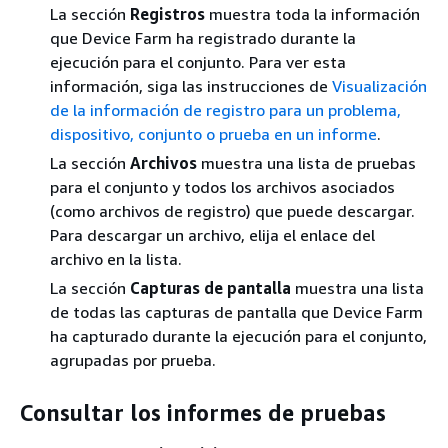
La sección
Registros
muestra toda la información
que Device Farm ha registrado durante la
ejecución para el conjunto. Para ver esta
información, siga las instrucciones de
Visualización
de la información de registro para un problema,
dispositivo, conjunto o prueba en un informe
.
La sección
Archivos
muestra una lista de pruebas
para el conjunto y todos los archivos asociados
(como archivos de registro) que puede descargar.
Para descargar un archivo, elija el enlace del
archivo en la lista.
La sección
Capturas de pantalla
muestra una lista
de todas las capturas de pantalla que Device Farm
ha capturado durante la ejecución para el conjunto,
agrupadas por prueba.
Consultar los informes de pruebas