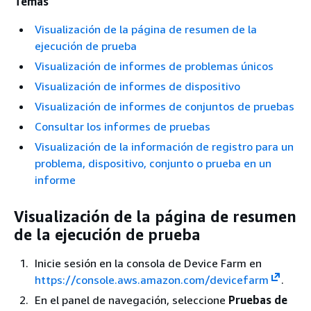
Temas
Visualización de la página de resumen de la
ejecución de prueba
Visualización de informes de problemas únicos
Visualización de informes de dispositivo
Visualización de informes de conjuntos de pruebas
Consultar los informes de pruebas
Visualización de la información de registro para un
problema, dispositivo, conjunto o prueba en un
informe
Visualización de la página de resumen
de la ejecución de prueba
Inicie sesión en la consola de Device Farm en
https://console.aws.amazon.com/devicefarm
.
En el panel de navegación, seleccione
Pruebas de