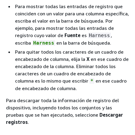
Para mostrar todas las entradas de registro que
coinciden con un valor para una columna específica,
escriba el valor en la barra de búsqueda. Por
ejemplo, para mostrar todas las entradas de
registro cuyo valor de
Fuente
es
,
Harness
escriba
en la barra de búsqueda.
Harness
Para quitar todos los caracteres de un cuadro de
encabezado de columna, elija la
X
en ese cuadro de
encabezado de la columna. Eliminar todos los
caracteres de un cuadro de encabezado de
columna es lo mismo que escribir
en ese cuadro
*
de encabezado de columna.
Para descargar toda la información de registro del
dispositivo, incluyendo todos los conjuntos y las
pruebas que se han ejecutado, seleccione
Descargar
registros
.