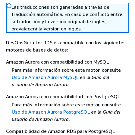
Las traducciones son generadas a través de
traducción automática. En caso de conflicto entre
la traducción y la version original de inglés,
prevalecerá la version en inglés.
DevOpsGuru for RDS es compatible con los siguientes
motores de bases de datos:
Amazon Aurora con compatibilidad con MySQL
Para más información sobre este motor, consulte
Uso de Amazon Aurora MySQL
en la
Guía del
usuario de Amazon Aurora
.
Amazon Aurora con compatibilidad con PostgreSQL
Para más información sobre este motor, consulte
Uso de Amazon Aurora PostgreSQL
en la
Guía del
usuario de Amazon Aurora
.
Compatibilidad de Amazon RDS para PostgreSQL