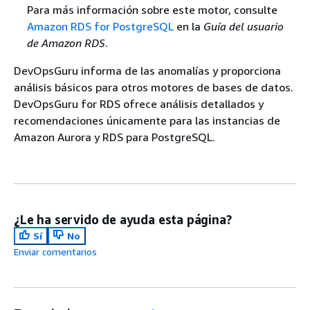
Para más información sobre este motor, consulte
Amazon RDS for PostgreSQL
en la
Guía del usuario
de Amazon RDS
.
DevOpsGuru informa de las anomalías y proporciona
análisis básicos para otros motores de bases de datos.
DevOpsGuru for RDS ofrece análisis detallados y
recomendaciones únicamente para las instancias de
Amazon Aurora y RDS para PostgreSQL.
¿Le ha servido de ayuda esta página?
Sí
No
Enviar comentarios