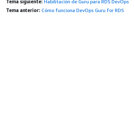
Tema siguiente:
Habilitación de Guru para RDS DevOps
Tema anterior:
Cómo funciona DevOps Guru for RDS