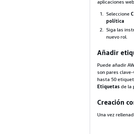
aplicaciones web
Seleccione
C
política
Siga las inst
nuevo rol.
Añadir etiq
Puede añadir AWS
son pares clave-
hasta 50 etiquet
Etiquetas
de la 
Creación co
Una vez rellenad