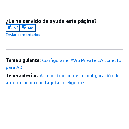
¿Le ha servido de ayuda esta página?
Sí
No
Enviar comentarios
Tema siguiente:
Configurar el AWS Private CA conector
para AD
Tema anterior:
Administración de la configuración de
autenticación con tarjeta inteligente