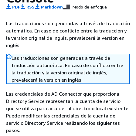
PDF
RSS
Markdown
Modo de enfoque
Las traducciones son generadas a través de traducción
automática. En caso de conflicto entre la traducción y
la version original de inglés, prevalecerá la version en
inglés.
Las traducciones son generadas a través de
traducción automática. En caso de conflicto entre
la traducción y la version original de inglés,
prevalecerá la version en inglés.
Las credenciales de AD Connector que proporciona
Directory Service representan la cuenta de servicio
que se utiliza para acceder al directorio local existente.
Puede modificar las credenciales de la cuenta de
servicio Directory Service realizando los siguientes
pasos.