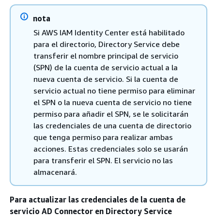
nota
Si AWS IAM Identity Center está habilitado
para el directorio, Directory Service debe
transferir el nombre principal de servicio
(SPN) de la cuenta de servicio actual a la
nueva cuenta de servicio. Si la cuenta de
servicio actual no tiene permiso para eliminar
el SPN o la nueva cuenta de servicio no tiene
permiso para añadir el SPN, se le solicitarán
las credenciales de una cuenta de directorio
que tenga permiso para realizar ambas
acciones. Estas credenciales solo se usarán
para transferir el SPN. El servicio no las
almacenará.
Para actualizar las credenciales de la cuenta de
servicio AD Connector en Directory Service