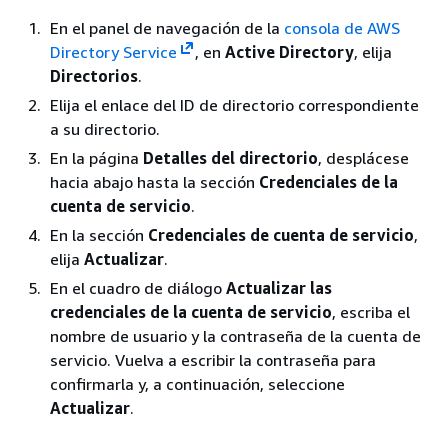
En el panel de navegación de la
consola de AWS
Directory Service
, en
Active Directory
, elija
Directorios
.
Elija el enlace del ID de directorio correspondiente
a su directorio.
En la página
Detalles del directorio
, desplácese
hacia abajo hasta la sección
Credenciales de la
cuenta de servicio
.
En la sección
Credenciales de cuenta de servicio
,
elija
Actualizar
.
En el cuadro de diálogo
Actualizar las
credenciales de la cuenta de servicio
, escriba el
nombre de usuario y la contraseña de la cuenta de
servicio. Vuelva a escribir la contraseña para
confirmarla y, a continuación, seleccione
Actualizar
.