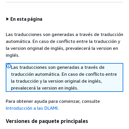
En esta página
Las traducciones son generadas a través de traducción
automática. En caso de conflicto entre la traducción y
la version original de inglés, prevalecerá la version en
inglés.
Las traducciones son generadas a través de
traducción automática. En caso de conflicto entre
la traducción y la version original de inglés,
prevalecerá la version en inglés.
Para obtener ayuda para comenzar, consulte
Introducción a las DLAMI
.
Versiones de paquete principales