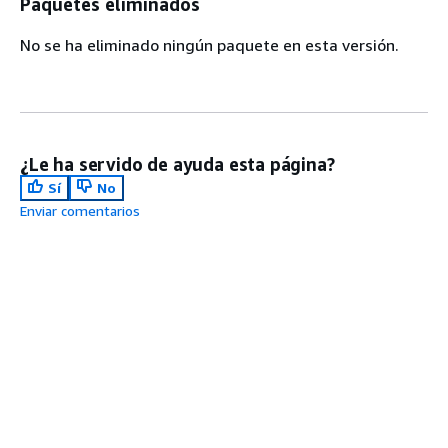
Paquetes eliminados
No se ha eliminado ningún paquete en esta versión.
¿Le ha servido de ayuda esta página?
Sí
No
Enviar comentarios