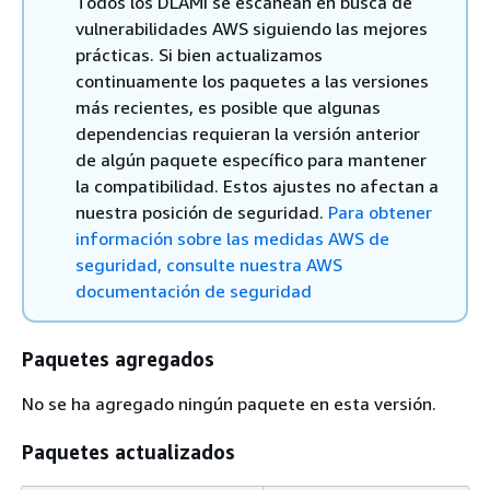
Todos los DLAMI se escanean en busca de
vulnerabilidades AWS siguiendo las mejores
prácticas. Si bien actualizamos
continuamente los paquetes a las versiones
más recientes, es posible que algunas
dependencias requieran la versión anterior
de algún paquete específico para mantener
la compatibilidad. Estos ajustes no afectan a
nuestra posición de seguridad.
Para obtener
información sobre las medidas AWS de
seguridad, consulte nuestra AWS
documentación de seguridad
Paquetes agregados
No se ha agregado ningún paquete en esta versión.
Paquetes actualizados