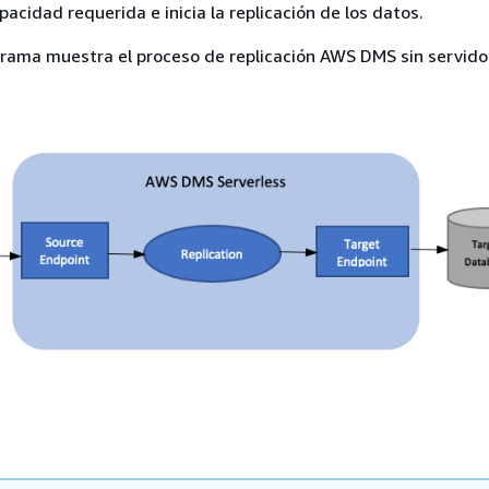
pacidad requerida e inicia la replicación de los datos.
grama muestra el proceso de replicación AWS DMS sin servido