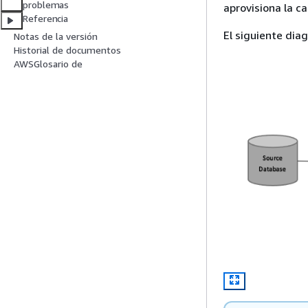
problemas
aprovisiona la ca
Referencia
El siguiente dia
Notas de la versión
Historial de documentos
AWSGlosario de