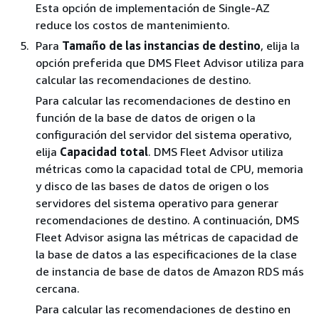
Esta opción de implementación de Single-AZ
reduce los costos de mantenimiento.
Para
Tamaño de las instancias de destino
, elija la
opción preferida que DMS Fleet Advisor utiliza para
calcular las recomendaciones de destino.
Para calcular las recomendaciones de destino en
función de la base de datos de origen o la
configuración del servidor del sistema operativo,
elija
Capacidad total
. DMS Fleet Advisor utiliza
métricas como la capacidad total de CPU, memoria
y disco de las bases de datos de origen o los
servidores del sistema operativo para generar
recomendaciones de destino. A continuación, DMS
Fleet Advisor asigna las métricas de capacidad de
la base de datos a las especificaciones de la clase
de instancia de base de datos de Amazon RDS más
cercana.
Para calcular las recomendaciones de destino en