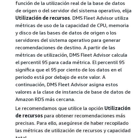
función de la utilización real de la base de datos
de origen o del servidor del sistema operativo, elija
Utilización de recursos
. DMS Fleet Advisor utiliza
métricas de uso de la capacidad de CPU, memoria
y disco de las bases de datos de origen o los
servidores del sistema operativo para generar
recomendaciones de destino. A partir de las
métricas de utilización, DMS Fleet Advisor calcula
el percentil 95 para cada métrica. El percentil 95
significa que el 95 por ciento de los datos en el
periodo está por debajo de este valor. A
continuación, DMS Fleet Advisor asigna estos
valores a la clase de instancia de base de datos de
Amazon RDS más cercana.
Le recomendamos que utilice la opción
Utilización
de recursos
para obtener recomendaciones más
precisas. Para ello, asegúrese de haber recopilado
las métricas de utilización de recursos y capacidad
total.