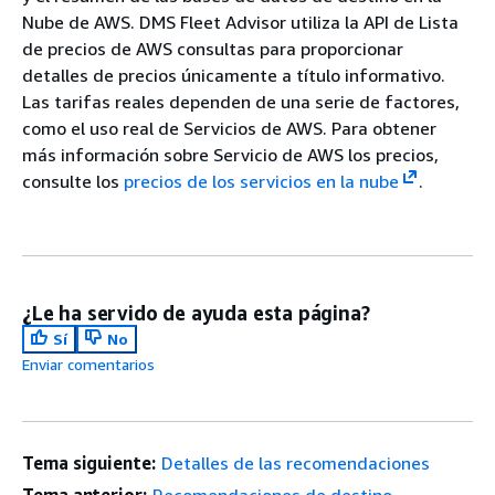
Nube de AWS. DMS Fleet Advisor utiliza la API de Lista
de precios de AWS consultas para proporcionar
detalles de precios únicamente a título informativo.
Las tarifas reales dependen de una serie de factores,
como el uso real de Servicios de AWS. Para obtener
más información sobre Servicio de AWS los precios,
consulte los
precios de los servicios en la nube
.
¿Le ha servido de ayuda esta página?
Sí
No
Enviar comentarios
Tema siguiente:
Detalles de las recomendaciones