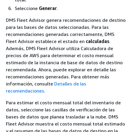
Seleccione
Generar
.
DMS Fleet Advisor genera recomendaciones de destino
para las bases de datos seleccionadas. Para las
recomendaciones generadas correctamente, DMS
Fleet Advisor establece el estado en
calculadas
.
Además, DMS Fleet Advisor utiliza Calculadora de
precios de AWS para determinar el costo mensual
estimado de la instancia de base de datos de destino
recomendada. Ahora, puede explorar en detalle las
recomendaciones generadas. Para obtener más
información, consulte
Detalles de las
recomendaciones
.
Para estimar el costo mensual total del inventario de
datos, seleccione las casillas de verificación de las
bases de datos que planea trasladar a la nube. DMS
Fleet Advisor muestra el costo mensual total estimado
y el resumen de las bases de datos de destino en la