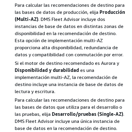
Para calcular las recomendaciones de destino para
las bases de datos de producción, elija
Producción
(Multi-AZ)
. DMS Fleet Advisor incluye dos
instancias de base de datos en distintas zonas de
disponibilidad en la recomendación de destino.
Esta opción de implementación multi-AZ
proporciona alta disponibilidad, redundancia de
datos y compatibilidad con conmutación por error.
Si el motor de destino recomendado es Aurora y
Disponibilidad y durabilidad
es una
implementación multi-AZ, la recomendación de
destino incluye una instancia de base de datos de
lectura y escritura.
Para calcular las recomendaciones de destino para
las bases de datos que utiliza para el desarrollo o
las pruebas, elija
Desarrollo/pruebas (Single-AZ)
.
DMS Fleet Advisor incluye una única instancia de
base de datos en la recomendación de destino.