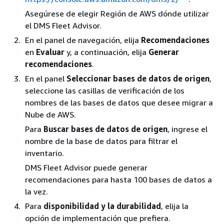
Asegúrese de elegir Región de AWS dónde utilizar
el DMS Fleet Advisor.
En el panel de navegación, elija
Recomendaciones
en
Evaluar
y, a continuación, elija
Generar
recomendaciones
.
En el panel
Seleccionar bases de datos de origen
,
seleccione las casillas de verificación de los
nombres de las bases de datos que desee migrar a
Nube de AWS.
Para
Buscar bases de datos de origen
, ingrese el
nombre de la base de datos para filtrar el
inventario.
DMS Fleet Advisor puede generar
recomendaciones para hasta 100 bases de datos a
la vez.
Para
disponibilidad y la durabilidad
, elija la
opción de implementación que prefiera.