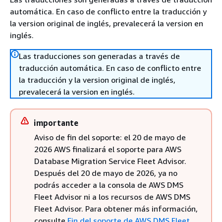
automática. En caso de conflicto entre la traducción y
la version original de inglés, prevalecerá la version en
inglés.
Las traducciones son generadas a través de
traducción automática. En caso de conflicto entre
la traducción y la version original de inglés,
prevalecerá la version en inglés.
importante
Aviso de fin del soporte: el 20 de mayo de
2026 AWS finalizará el soporte para AWS
Database Migration Service Fleet Advisor.
Después del 20 de mayo de 2026, ya no
podrás acceder a la consola de AWS DMS
Fleet Advisor ni a los recursos de AWS DMS
Fleet Advisor. Para obtener más información,
consulte
Fin del soporte de AWS DMS Fleet