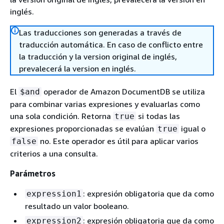
inglés.
Las traducciones son generadas a través de
traducción automática. En caso de conflicto entre
la traducción y la version original de inglés,
prevalecerá la version en inglés.
El
operador de Amazon DocumentDB se utiliza
$and
para combinar varias expresiones y evaluarlas como
una sola condición. Retorna
si todas las
true
expresiones proporcionadas se evalúan
igual o
true
no. Este operador es útil para aplicar varios
false
criterios a una consulta.
Parámetros
: expresión obligatoria que da como
expression1
resultado un valor booleano.
: expresión obligatoria que da como
expression2