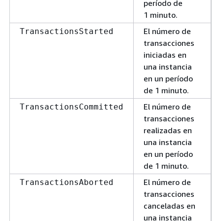
período de
1 minuto.
El número de
TransactionsStarted
transacciones
iniciadas en
una instancia
en un período
de 1 minuto.
El número de
TransactionsCommitted
transacciones
realizadas en
una instancia
en un período
de 1 minuto.
El número de
TransactionsAborted
transacciones
canceladas en
una instancia