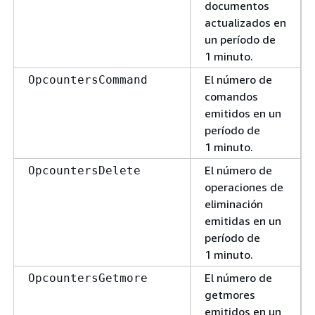
documentos
actualizados en
un período de
1 minuto.
El número de
OpcountersCommand
comandos
emitidos en un
período de
1 minuto.
El número de
OpcountersDelete
operaciones de
eliminación
emitidas en un
período de
1 minuto.
El número de
OpcountersGetmore
getmores
emitidos en un