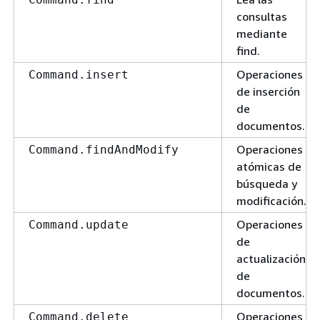
consultas
mediante
find.
Operaciones
Command.insert
de inserción
de
documentos.
Operaciones
Command.findAndModify
atómicas de
búsqueda y
modificación.
Operaciones
Command.update
de
actualización
de
documentos.
Operaciones
Command.delete