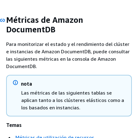
Métricas de Amazon
DocumentDB
Para monitorizar el estado y el rendimiento del clúster
e instancias de Amazon DocumentDB, puede consultar
las siguientes métricas en la consola de Amazon
DocumentDB.
nota
Las métricas de las siguientes tablas se
aplican tanto a los clústeres elásticos como a
los basados en instancias.
Temas
Métricas de utilización de recursos