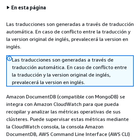
En esta página
Las traducciones son generadas a través de traducción
automática. En caso de conflicto entre la traducción y
la version original de inglés, prevalecerá la version en
inglés.
Las traducciones son generadas a través de
traducción automática. En caso de conflicto entre
la traducción y la version original de inglés,
prevalecerá la version en inglés.
Amazon DocumentDB (compatible con MongoDB) se
integra con Amazon CloudWatch para que pueda
recopilar y analizar las métricas operativas de sus
clústeres. Puede supervisar estas métricas mediante
la CloudWatch consola, la consola Amazon
DocumentDB, AWS Command Line Interface (AWS CLI)