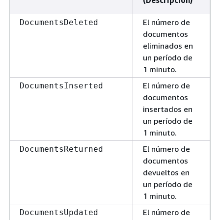
El número de
DocumentsDeleted
documentos
eliminados en
un período de
1 minuto.
El número de
DocumentsInserted
documentos
insertados en
un período de
1 minuto.
El número de
DocumentsReturned
documentos
devueltos en
un período de
1 minuto.
El número de
DocumentsUpdated