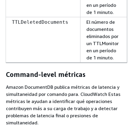
en un período
de 1 minuto.
El número de
TTLDeletedDocuments
documentos
eliminados por
un TTLMonitor
en un período
de 1 minuto.
Command-level métricas
Amazon DocumentDB publica métricas de latencia y
simultaneidad por comando para. CloudWatch Estas
métricas le ayudan a identificar qué operaciones
contribuyen más a su carga de trabajo y a detectar
problemas de latencia final o presiones de
simultaneidad.