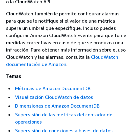
o la CloudWatch API.
CloudWatch también le permite configurar alarmas
para que se le notifique si el valor de una métrica
supera un umbral que especifique. Incluso puedes
configurar Amazon CloudWatch Events para que tome
medidas correctivas en caso de que se produzca una
infracción. Para obtener más información sobre el uso
CloudWatch y las alarmas, consulta la
CloudWatch
documentación de Amazon
.
Temas
Métricas de Amazon DocumentDB
Visualización CloudWatch de datos
Dimensiones de Amazon DocumentDB
Supervisión de las métricas del contador de
operaciones
Supervisión de conexiones a bases de datos