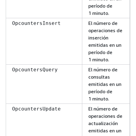
período de
1 minuto.
El número de
OpcountersInsert
operaciones de
inserción
emitidas en un
período de
1 minuto.
El número de
OpcountersQuery
consultas
emitidas en un
período de
1 minuto.
El número de
OpcountersUpdate
operaciones de
actualización
emitidas en un