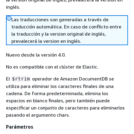
inglés.
Las traducciones son generadas a través de
traducción automática. En caso de conflicto entre
la traducción y la version original de inglés,
prevalecerá la version en inglés.
Nuevo desde la versión 4.0.
No es compatible con el clúster de Elastic.
El
operador de Amazon DocumentDB se
$rtrim
utiliza para eliminar los caracteres finales de una
cadena. De forma predeterminada, elimina los
espacios en blanco finales, pero también puede
especificar un conjunto de caracteres para eliminarlos
pasando el argumento chars.
Parámetros