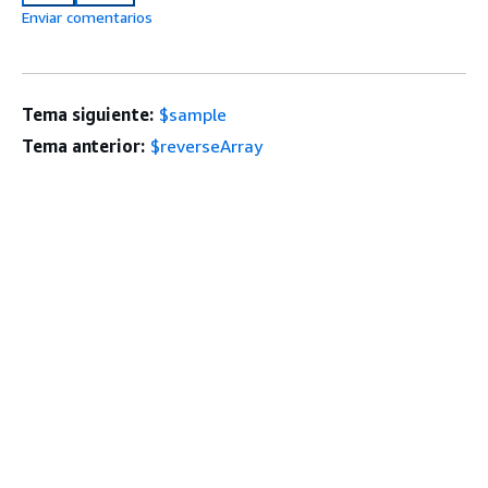
Enviar comentarios
Tema siguiente:
$sample
Tema anterior:
$reverseArray