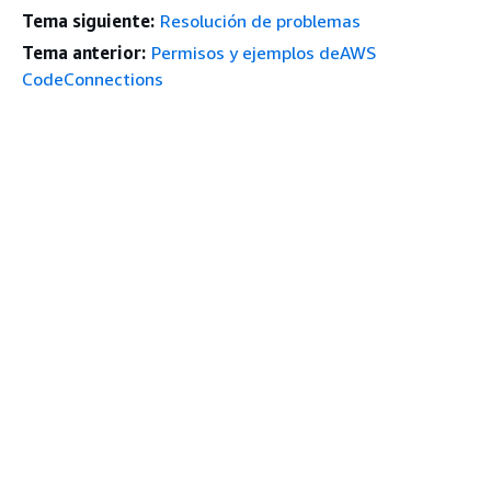
Tema siguiente:
Resolución de problemas
Tema anterior:
Permisos y ejemplos deAWS
CodeConnections