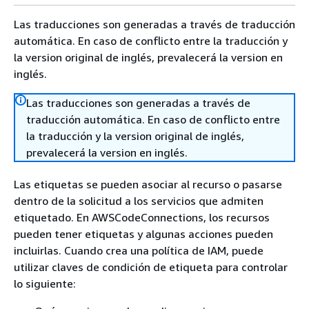
Las traducciones son generadas a través de traducción
automática. En caso de conflicto entre la traducción y
la version original de inglés, prevalecerá la version en
inglés.
Las traducciones son generadas a través de
traducción automática. En caso de conflicto entre
la traducción y la version original de inglés,
prevalecerá la version en inglés.
Las etiquetas se pueden asociar al recurso o pasarse
dentro de la solicitud a los servicios que admiten
etiquetado. En AWSCodeConnections, los recursos
pueden tener etiquetas y algunas acciones pueden
incluirlas. Cuando crea una política de IAM, puede
utilizar claves de condición de etiqueta para controlar
lo siguiente: