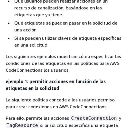
Qué usuarios pueden realizar acciones en un
recurso de canalización, basándose en las
etiquetas que ya tiene.
Qué etiquetas se pueden pasar en la solicitud de
una acción.
Si se pueden utilizar claves de etiqueta específicas
en una solicitud.
Los siguientes ejemplos muestran cómo especificar las
condiciones de las etiquetas en las políticas para AWS
CodeConnections los usuarios.
ejemplo 1: permitir acciones en función de las
etiquetas en la solicitud
La siguiente política concede a los usuarios permiso
para crear conexiones en AWS CodeConnections.
Para ello, permite las acciones
y
CreateConnection
si la solicitud especifica una etiqueta
TagResource