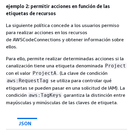
ejemplo 2: permitir acciones en función de las
etiquetas de recursos
La siguiente política concede a los usuarios permiso
para realizar acciones en los recursos
de AWSCodeConnections y obtener información sobre
ellos.
Para ello, permite realizar determinadas acciones si la
canalización tiene una etiqueta denominada
Project
con el valor
. (La clave de condición
ProjectA
se utiliza para controlar qué
aws:RequestTag
etiquetas se pueden pasar en una solicitud de IAM). La
condición
garantiza la distinción entre
aws:TagKeys
mayúsculas y minúsculas de las claves de etiqueta.
JSON