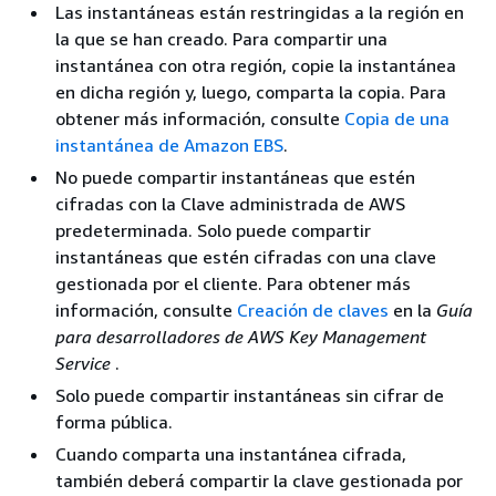
Las instantáneas están restringidas a la región en
la que se han creado. Para compartir una
instantánea con otra región, copie la instantánea
en dicha región y, luego, comparta la copia. Para
obtener más información, consulte
Copia de una
instantánea de Amazon EBS
.
No puede compartir instantáneas que estén
cifradas con la Clave administrada de AWS
predeterminada. Solo puede compartir
instantáneas que estén cifradas con una clave
gestionada por el cliente. Para obtener más
información, consulte
Creación de claves
en la
Guía
para desarrolladores de AWS Key Management
Service
.
Solo puede compartir instantáneas sin cifrar de
forma pública.
Cuando comparta una instantánea cifrada,
también deberá compartir la clave gestionada por