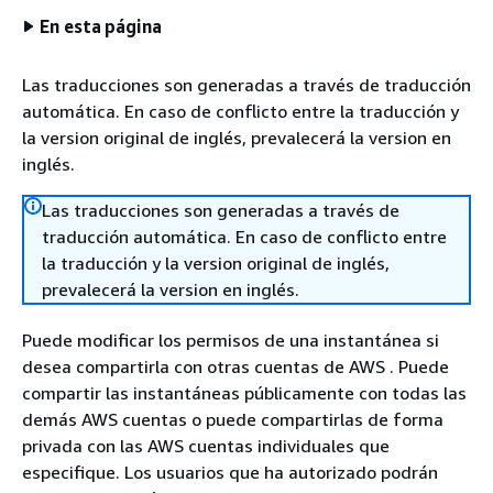
En esta página
Las traducciones son generadas a través de traducción
automática. En caso de conflicto entre la traducción y
la version original de inglés, prevalecerá la version en
inglés.
Las traducciones son generadas a través de
traducción automática. En caso de conflicto entre
la traducción y la version original de inglés,
prevalecerá la version en inglés.
Puede modificar los permisos de una instantánea si
desea compartirla con otras cuentas de AWS . Puede
compartir las instantáneas públicamente con todas las
demás AWS cuentas o puede compartirlas de forma
privada con las AWS cuentas individuales que
especifique. Los usuarios que ha autorizado podrán