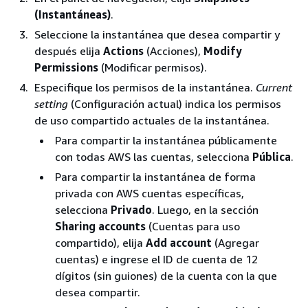
(Instantáneas)
.
Seleccione la instantánea que desea compartir y
después elija
Actions
(Acciones),
Modify
Permissions
(Modificar permisos).
Especifique los permisos de la instantánea.
Current
setting
(Configuración actual) indica los permisos
de uso compartido actuales de la instantánea.
Para compartir la instantánea públicamente
con todas AWS las cuentas, selecciona
Pública
.
Para compartir la instantánea de forma
privada con AWS cuentas específicas,
selecciona
Privado
. Luego, en la sección
Sharing accounts
(Cuentas para uso
compartido), elija
Add account
(Agregar
cuentas) e ingrese el ID de cuenta de 12
dígitos (sin guiones) de la cuenta con la que
desea compartir.