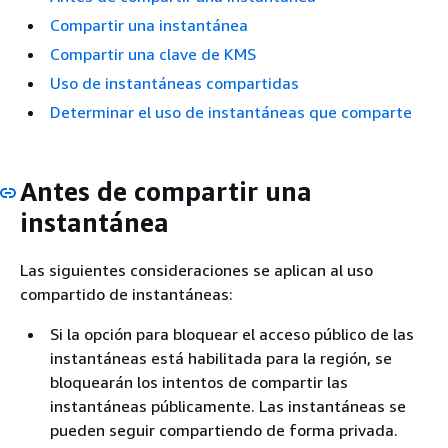
Compartir una instantánea
Compartir una clave de KMS
Uso de instantáneas compartidas
Determinar el uso de instantáneas que comparte
Antes de compartir una
instantánea
Las siguientes consideraciones se aplican al uso
compartido de instantáneas:
Si la opción para bloquear el acceso público de las
instantáneas está habilitada para la región, se
bloquearán los intentos de compartir las
instantáneas públicamente. Las instantáneas se
pueden seguir compartiendo de forma privada.