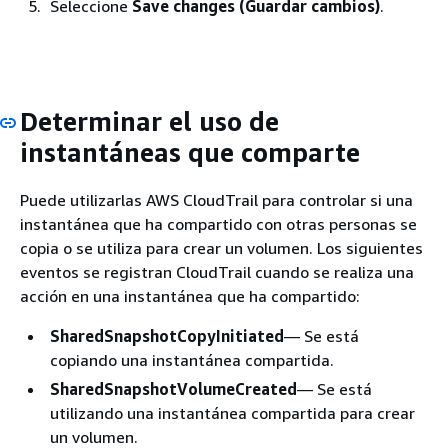
Seleccione
Save changes (Guardar cambios)
.
Determinar el uso de
instantáneas que comparte
Puede utilizarlas AWS CloudTrail para controlar si una
instantánea que ha compartido con otras personas se
copia o se utiliza para crear un volumen. Los siguientes
eventos se registran CloudTrail cuando se realiza una
acción en una instantánea que ha compartido:
SharedSnapshotCopyInitiated
— Se está
copiando una instantánea compartida.
SharedSnapshotVolumeCreated
— Se está
utilizando una instantánea compartida para crear
un volumen.