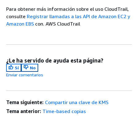
Para obtener más información sobre el uso CloudTrail,
consulte
Registrar llamadas a las API de Amazon EC2 y
Amazon EBS
con. AWS CloudTrail
¿Le ha servido de ayuda esta página?
Sí
No
Enviar comentarios
Tema siguiente:
Compartir una clave de KMS
Tema anterior:
Time-based copias