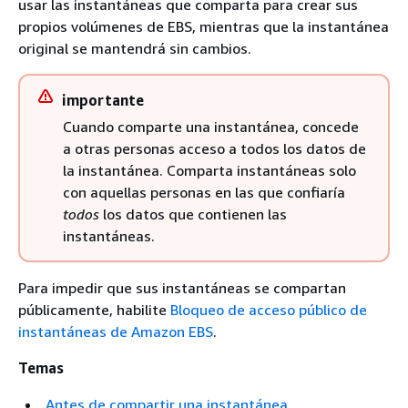
usar las instantáneas que comparta para crear sus
propios volúmenes de EBS, mientras que la instantánea
original se mantendrá sin cambios.
importante
Cuando comparte una instantánea, concede
a otras personas acceso a todos los datos de
la instantánea. Comparta instantáneas solo
con aquellas personas en las que confiaría
todos
los datos que contienen las
instantáneas.
Para impedir que sus instantáneas se compartan
públicamente, habilite
Bloqueo de acceso público de
instantáneas de Amazon EBS
.
Temas
Antes de compartir una instantánea