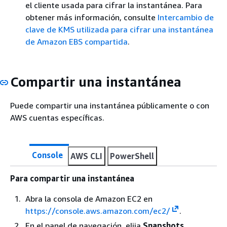
el cliente usada para cifrar la instantánea. Para
obtener más información, consulte
Intercambio de
clave de KMS utilizada para cifrar una instantánea
de Amazon EBS compartida
.
Compartir una instantánea
Puede compartir una instantánea públicamente o con
AWS cuentas específicas.
Console
AWS CLI
PowerShell
Para compartir una instantánea
Abra la consola de Amazon EC2 en
https://console.aws.amazon.com/ec2/
.
En el panel de navegación, elija
Snapshots