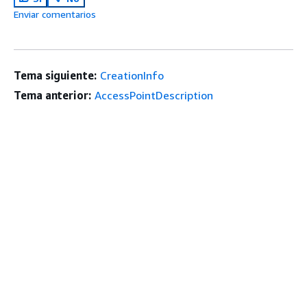
Enviar comentarios
Tema siguiente:
CreationInfo
Tema anterior:
AccessPointDescription