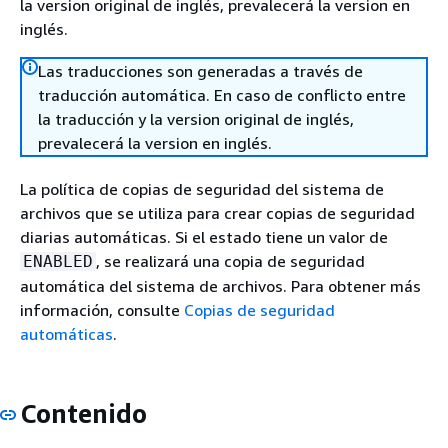
la version original de inglés, prevalecerá la version en
inglés.
Las traducciones son generadas a través de
traducción automática. En caso de conflicto entre
la traducción y la version original de inglés,
prevalecerá la version en inglés.
La política de copias de seguridad del sistema de
archivos que se utiliza para crear copias de seguridad
diarias automáticas. Si el estado tiene un valor de
, se realizará una copia de seguridad
ENABLED
automática del sistema de archivos. Para obtener más
información, consulte
Copias de seguridad
automáticas
.
Contenido