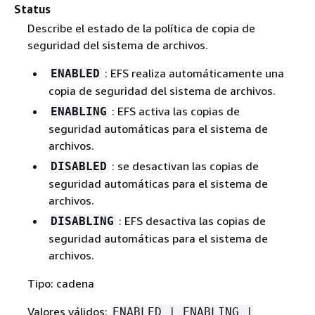
Status
Describe el estado de la política de copia de
seguridad del sistema de archivos.
: EFS realiza automáticamente una
ENABLED
copia de seguridad del sistema de archivos.
: EFS activa las copias de
ENABLING
seguridad automáticas para el sistema de
archivos.
: se desactivan las copias de
DISABLED
seguridad automáticas para el sistema de
archivos.
: EFS desactiva las copias de
DISABLING
seguridad automáticas para el sistema de
archivos.
Tipo: cadena
Valores válidos:
ENABLED | ENABLING |