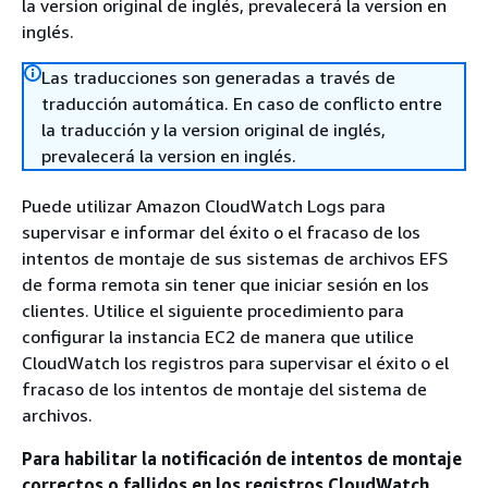
la version original de inglés, prevalecerá la version en
inglés.
Las traducciones son generadas a través de
traducción automática. En caso de conflicto entre
la traducción y la version original de inglés,
prevalecerá la version en inglés.
Puede utilizar Amazon CloudWatch Logs para
supervisar e informar del éxito o el fracaso de los
intentos de montaje de sus sistemas de archivos EFS
de forma remota sin tener que iniciar sesión en los
clientes. Utilice el siguiente procedimiento para
configurar la instancia EC2 de manera que utilice
CloudWatch los registros para supervisar el éxito o el
fracaso de los intentos de montaje del sistema de
archivos.
Para habilitar la notificación de intentos de montaje
correctos o fallidos en los registros CloudWatch