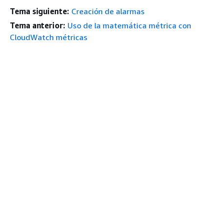
Tema siguiente:
Creación de alarmas
Tema anterior:
Uso de la matemática métrica con
CloudWatch métricas