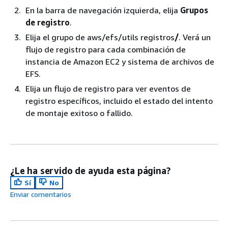
En la barra de navegación izquierda, elija
Grupos
de registro
.
Elija el grupo de aws/efs/utils registros
/
. Verá un
flujo de registro para cada combinación de
instancia de Amazon EC2 y sistema de archivos de
EFS.
Elija un flujo de registro para ver eventos de
registro específicos, incluido el estado del intento
de montaje exitoso o fallido.
¿Le ha servido de ayuda esta página?
Sí
No
Enviar comentarios