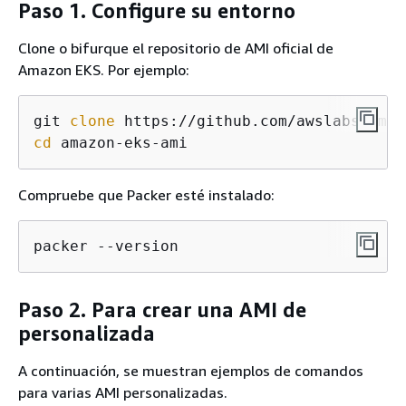
Paso 1. Configure su entorno
Clone o bifurque el repositorio de AMI oficial de
Amazon EKS. Por ejemplo:
git 
clone
cd
 amazon-eks-ami
Compruebe que Packer esté instalado:
packer --version
Paso 2. Para crear una AMI de
personalizada
A continuación, se muestran ejemplos de comandos
para varias AMI personalizadas.