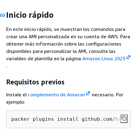
Inicio rápido
En este inicio rápido, se muestran los comandos para
crear una AMI personalizada en su cuenta de AWS. Para
obtener más información sobre las configuraciones
disponibles para personalizar la AMI, consulte las
variables de plantilla en la página
Amazon Linux 2023
.
Requisitos previos
Instale el
complemento de Amazon
necesario. Por
ejemplo:
packer plugins install github.com/hashico