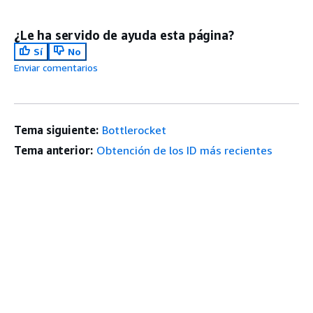
¿Le ha servido de ayuda esta página?
Sí
No
Enviar comentarios
Tema siguiente:
Bottlerocket
Tema anterior:
Obtención de los ID más recientes