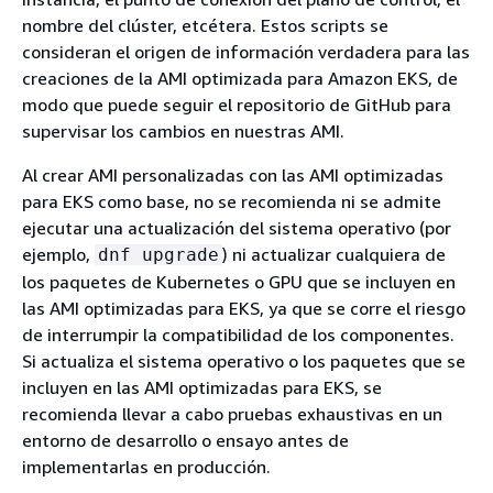
nombre del clúster, etcétera. Estos scripts se
consideran el origen de información verdadera para las
creaciones de la AMI optimizada para Amazon EKS, de
modo que puede seguir el repositorio de GitHub para
supervisar los cambios en nuestras AMI.
Al crear AMI personalizadas con las AMI optimizadas
para EKS como base, no se recomienda ni se admite
ejecutar una actualización del sistema operativo (por
ejemplo,
) ni actualizar cualquiera de
dnf upgrade
los paquetes de Kubernetes o GPU que se incluyen en
las AMI optimizadas para EKS, ya que se corre el riesgo
de interrumpir la compatibilidad de los componentes.
Si actualiza el sistema operativo o los paquetes que se
incluyen en las AMI optimizadas para EKS, se
recomienda llevar a cabo pruebas exhaustivas en un
entorno de desarrollo o ensayo antes de
implementarlas en producción.