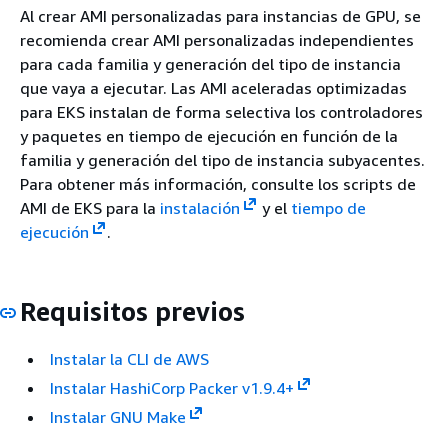
Al crear AMI personalizadas para instancias de GPU, se
recomienda crear AMI personalizadas independientes
para cada familia y generación del tipo de instancia
que vaya a ejecutar. Las AMI aceleradas optimizadas
para EKS instalan de forma selectiva los controladores
y paquetes en tiempo de ejecución en función de la
familia y generación del tipo de instancia subyacentes.
Para obtener más información, consulte los scripts de
AMI de EKS para la
instalación
y el
tiempo de
ejecución
.
Requisitos previos
Instalar la CLI de AWS
Instalar HashiCorp Packer v1.9.4+
Instalar GNU Make