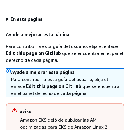
En esta página
Ayude a mejorar esta página
Para contribuir a esta guía del usuario, elija el enlace
Edit this page on GitHub
que se encuentra en el panel
derecho de cada página.
Ayude a mejorar esta página
Para contribuir a esta guía del usuario, elija el
enlace
Edit this page on GitHub
que se encuentra
en el panel derecho de cada página.
aviso
Amazon EKS dejó de publicar las AMI
optimizadas para EKS de Amazon Linux 2