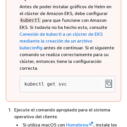
Antes de poder instalar gráficos de Helm en
el clúster de Amazon EKS, debe configurar
para que funcione con Amazon
kubectl
EKS. Si todavía no ha hecho esto, consulte
Conexión de kubectl a un clúster de EKS
mediante la creación de un archivo
kubeconfig
antes de continuar. Si el siguiente
comando se realiza correctamente para su
clúster, entonces tiene la configuración
correcta.
kubectl get svc
Ejecute el comando apropiado para el sistema
operativo del cliente.
Si utiliza macOS con
Homebrew
, instale los