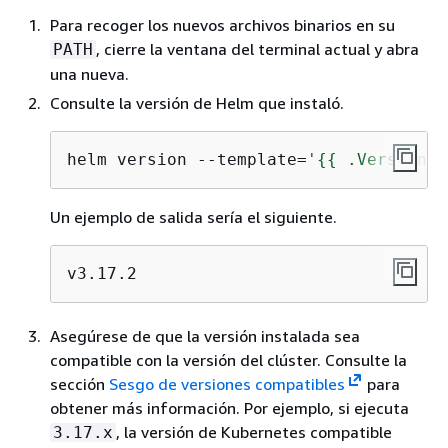
Para recoger los nuevos archivos binarios en su
, cierre la ventana del terminal actual y abra
PATH
una nueva.
Consulte la versión de Helm que instaló.
helm version --template=
'
{
{
 .Version }
Un ejemplo de salida sería el siguiente.
v3.17.2
Asegúrese de que la versión instalada sea
compatible con la versión del clúster. Consulte la
sección
Sesgo de versiones compatibles
para
obtener más información. Por ejemplo, si ejecuta
, la versión de Kubernetes compatible
3.17.x