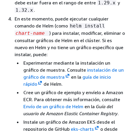
debe estar fuera en el rango de entre
y
1.29.x
.
1.32.x
En este momento, puede ejecutar cualquier
comando de Helm (como
helm install
) para instalar, modificar, eliminar o
chart-name
consultar gráficos de Helm en el clúster. Si es
nuevo en Helm y no tiene un gráfico específico que
instalar, puede:
Experimentar mediante la instalación un
gráfico de muestra. Consulte
instalación de un
gráfico de muestra
en la
guía de inicio
rápido
de Helm.
Cree un gráfico de ejemplo y envíelo a Amazon
ECR. Para obtener más información, consulte
Envío de un gráfico de Helm
en la
Guía del
usuario de Amazon Elastic Container Registry
.
Instale un gráfico de Amazon EKS desde el
repositorio de GitHub
eks-charts
o desde