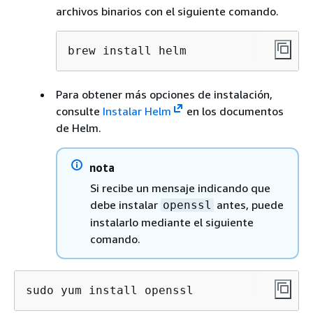
archivos binarios con el siguiente comando.
brew install helm
Para obtener más opciones de instalación,
consulte
Instalar Helm
en los documentos
de Helm.
nota
Si recibe un mensaje indicando que
debe instalar
antes, puede
openssl
instalarlo mediante el siguiente
comando.
sudo yum install openssl