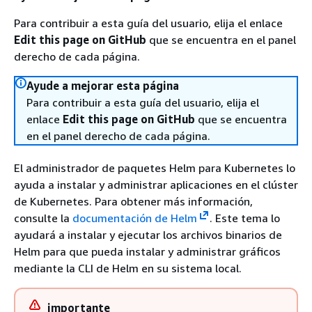
Para contribuir a esta guía del usuario, elija el enlace
Edit this page on GitHub
que se encuentra en el panel
derecho de cada página.
Ayude a mejorar esta página
Para contribuir a esta guía del usuario, elija el
enlace
Edit this page on GitHub
que se encuentra
en el panel derecho de cada página.
El administrador de paquetes Helm para Kubernetes lo
ayuda a instalar y administrar aplicaciones en el clúster
de Kubernetes. Para obtener más información,
consulte la
documentación de Helm
. Este tema lo
ayudará a instalar y ejecutar los archivos binarios de
Helm para que pueda instalar y administrar gráficos
mediante la CLI de Helm en su sistema local.
importante