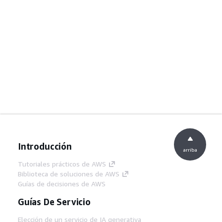
Introducción
arriba
Tutoriales prácticos de AWS
Biblioteca de soluciones de AWS
Guías de decisiones de AWS
Guías De Servicio
Elección de un servicio de IA generativa