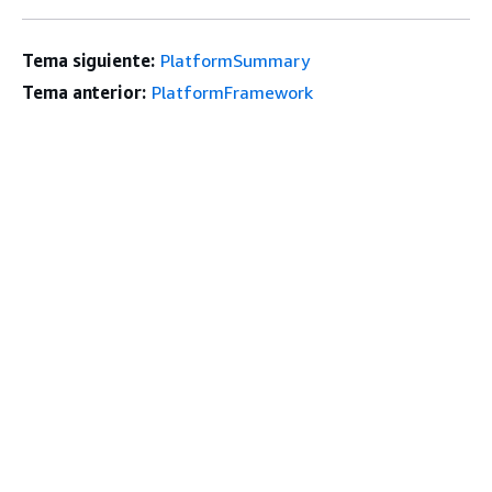
Tema siguiente:
PlatformSummary
Tema anterior:
PlatformFramework