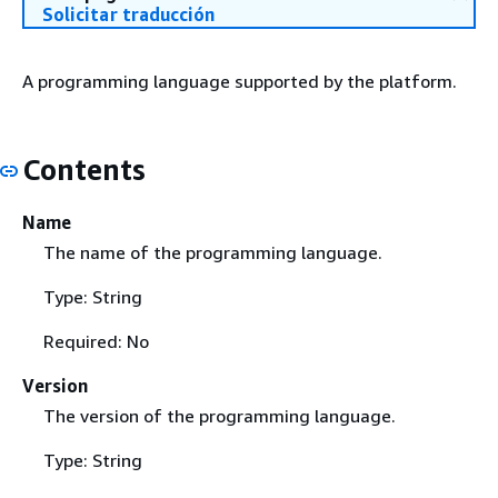
Solicitar traducción
A programming language supported by the platform.
Contents
Name
The name of the programming language.
Type: String
Required: No
Version
The version of the programming language.
Type: String