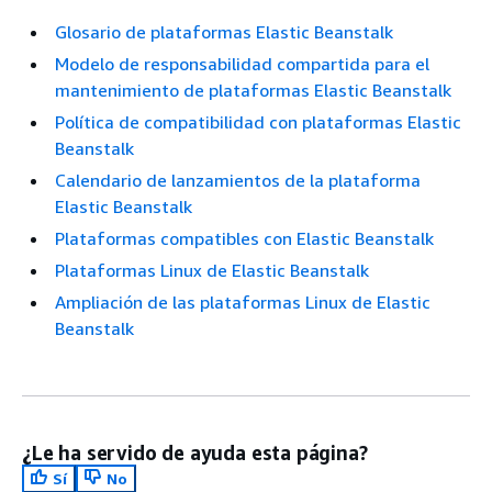
Glosario de plataformas Elastic Beanstalk
Modelo de responsabilidad compartida para el
mantenimiento de plataformas Elastic Beanstalk
Política de compatibilidad con plataformas Elastic
Beanstalk
Calendario de lanzamientos de la plataforma
Elastic Beanstalk
Plataformas compatibles con Elastic Beanstalk
Plataformas Linux de Elastic Beanstalk
Ampliación de las plataformas Linux de Elastic
Beanstalk
¿Le ha servido de ayuda esta página?
Sí
No