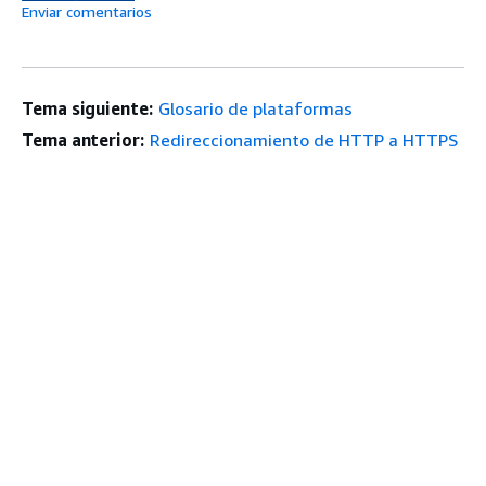
Enviar comentarios
Tema siguiente:
Glosario de plataformas
Tema anterior:
Redireccionamiento de HTTP a HTTPS