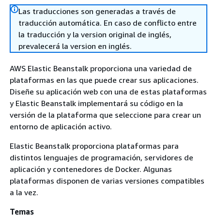
Las traducciones son generadas a través de
traducción automática. En caso de conflicto entre
la traducción y la version original de inglés,
prevalecerá la version en inglés.
AWS Elastic Beanstalk proporciona una variedad de
plataformas en las que puede crear sus aplicaciones.
Diseñe su aplicación web con una de estas plataformas
y Elastic Beanstalk implementará su código en la
versión de la plataforma que seleccione para crear un
entorno de aplicación activo.
Elastic Beanstalk proporciona plataformas para
distintos lenguajes de programación
,
servidores de
aplicación
y contenedores de Docker
. Algunas
plataformas disponen de varias versiones compatibles
a la vez.
Temas