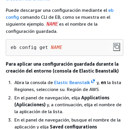
Puede descargar una configuración mediante el
eb
config
comando CLI de EB, como se muestra en el
siguiente ejemplo.
es el nombre de la
NAME
configuración guardada.
eb config get 
NAME
Para aplicar una configuración guardada durante la
creación del entorno (consola de Elastic Beanstalk)
Abra la consola de
Elastic Beanstalk
y,
en
la lista
Regiones, seleccione su. Región de AWS
En el panel de navegación, elija
Applications
(Aplicaciones)
y, a continuación, elija el nombre de
la aplicación de la lista.
En el panel de navegación, busque el nombre de la
aplicación y elija
Saved configurations