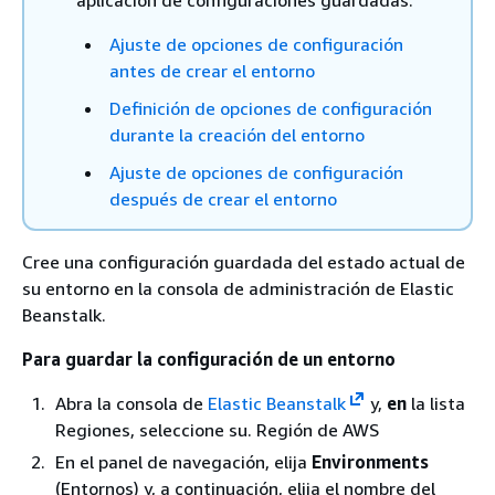
aplicación de configuraciones guardadas:
Ajuste de opciones de configuración
antes de crear el entorno
Definición de opciones de configuración
durante la creación del entorno
Ajuste de opciones de configuración
después de crear el entorno
Cree una configuración guardada del estado actual de
su entorno en la consola de administración de Elastic
Beanstalk.
Para guardar la configuración de un entorno
Abra la consola de
Elastic Beanstalk
y,
en
la lista
Regiones, seleccione su. Región de AWS
En el panel de navegación, elija
Environments
(Entornos) y, a continuación, elija el nombre del