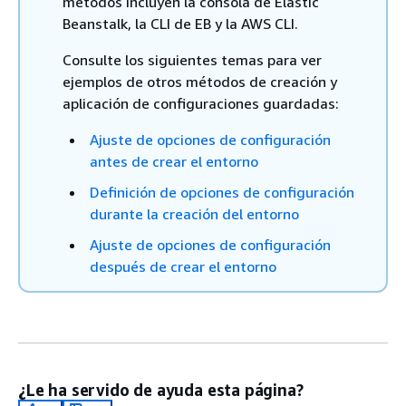
métodos incluyen la consola de Elastic
Beanstalk, la CLI de EB y la AWS CLI.
Consulte los siguientes temas para ver
ejemplos de otros métodos de creación y
aplicación de configuraciones guardadas:
Ajuste de opciones de configuración
antes de crear el entorno
Definición de opciones de configuración
durante la creación del entorno
Ajuste de opciones de configuración
después de crear el entorno
¿Le ha servido de ayuda esta página?