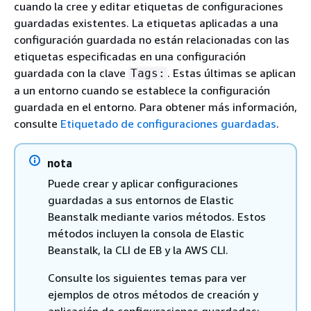
cuando la cree y editar etiquetas de configuraciones
guardadas existentes. La etiquetas aplicadas a una
configuración guardada no están relacionadas con las
etiquetas especificadas en una configuración
guardada con la clave
. Estas últimas se aplican
Tags:
a un entorno cuando se establece la configuración
guardada en el entorno. Para obtener más información,
consulte
Etiquetado de configuraciones guardadas
.
nota
Puede crear y aplicar configuraciones
guardadas a sus entornos de Elastic
Beanstalk mediante varios métodos. Estos
métodos incluyen la consola de Elastic
Beanstalk, la CLI de EB y la AWS CLI.
Consulte los siguientes temas para ver
ejemplos de otros métodos de creación y