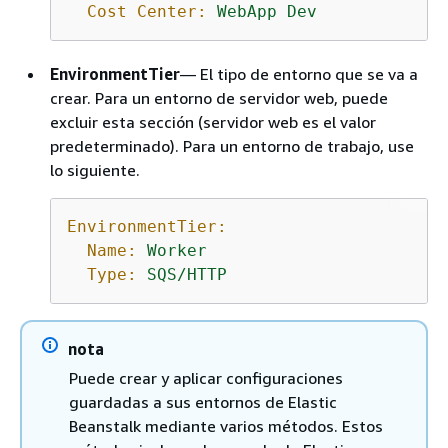
Cost Center:
WebApp
Dev
EnvironmentTier
— El tipo de entorno que se va a
crear. Para un entorno de servidor web, puede
excluir esta sección (servidor web es el valor
predeterminado). Para un entorno de trabajo, use
lo siguiente.
EnvironmentTier:
Name:
Worker
Type:
SQS/HTTP
nota
Puede crear y aplicar configuraciones
guardadas a sus entornos de Elastic
Beanstalk mediante varios métodos. Estos