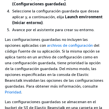
(Configuraciones guardadas)
.
Seleccione la configuración guardada que desea
aplicar y, a continuación, elija
Launch environment
(Iniciar entorno)
.
Avance por el asistente para crear su entorno.
Las configuraciones guardadas no incluyen las
opciones aplicadas con
archivos de configuración
del
código fuente de su aplicación. Si la misma opción se
aplica tanto en un archivo de configuración como en
una configuración guardada, tiene prioridad la opción
de la configuración guardada. Del mismo modo, las
opciones especificadas en la consola de Elastic
Beanstalk invalidan las opciones de las configuraciones
guardadas. Para obtener más información, consulte
Prioridad
.
Las configuraciones guardadas se almacenan en el
bucket de S3 de Elastic Beanstalk en una carpeta en la