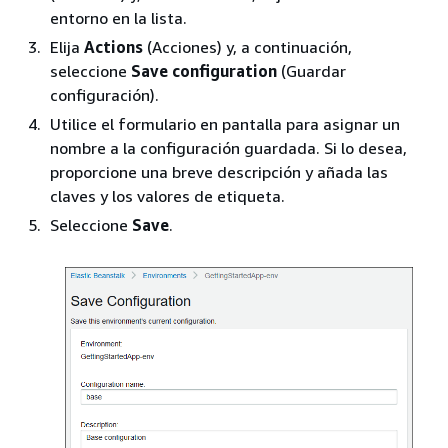
entorno en la lista.
Elija
Actions
(Acciones) y, a continuación,
seleccione
Save configuration
(Guardar
configuración).
Utilice el formulario en pantalla para asignar un
nombre a la configuración guardada. Si lo desea,
proporcione una breve descripción y añada las
claves y los valores de etiqueta.
Seleccione
Save
.