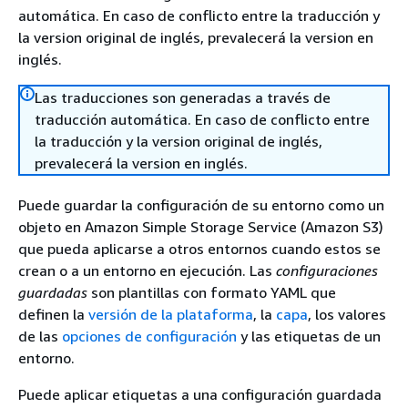
automática. En caso de conflicto entre la traducción y
la version original de inglés, prevalecerá la version en
inglés.
Las traducciones son generadas a través de
traducción automática. En caso de conflicto entre
la traducción y la version original de inglés,
prevalecerá la version en inglés.
Puede guardar la configuración de su entorno como un
objeto en Amazon Simple Storage Service (Amazon S3)
que pueda aplicarse a otros entornos cuando estos se
crean o a un entorno en ejecución. Las
configuraciones
guardadas
son plantillas con formato YAML que
definen la
versión de la plataforma
, la
capa
, los valores
de las
opciones de configuración
y las etiquetas de un
entorno.
Puede aplicar etiquetas a una configuración guardada