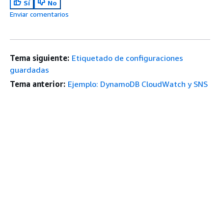
Sí
No
Enviar comentarios
Tema siguiente:
Etiquetado de configuraciones
guardadas
Tema anterior:
Ejemplo: DynamoDB CloudWatch y SNS