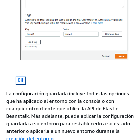
La configuración guardada incluye todas las opciones
que ha aplicado al entorno con la consola o con
cualquier otro cliente que utilice la API de Elastic
Beanstalk. Más adelante, puede aplicar la configuración
guardada a su entorno para restablecerlo a su estado
anterior o aplicarla a un nuevo entorno durante la
creación del entorno
.