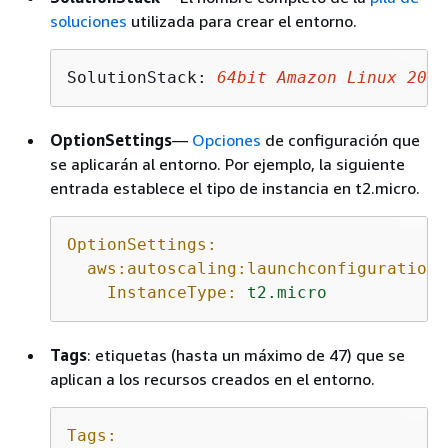
soluciones
utilizada para crear el entorno.
SolutionStack: 
64bit Amazon Linux 2017
OptionSettings
—
Opciones
de configuración que
se aplicarán al entorno. Por ejemplo, la siguiente
entrada establece el tipo de instancia en t2.micro.
OptionSettings:
aws:autoscaling:launchconfiguration:
InstanceType:
t2.micro
Tags
: etiquetas (hasta un máximo de 47) que se
aplican a los recursos creados en el entorno.
Tags: