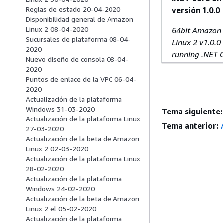
Reglas de estado 20-04-2020
versión 1.0.0
Disponibilidad general de Amazon
Linux 2 08-04-2020
64bit Amazon
Sucursales de plataforma 08-04-
Linux 2 v1.0.0
2020
running .NET 
Nuevo diseño de consola 08-04-
2020
Puntos de enlace de la VPC 06-04-
2020
Actualización de la plataforma
Windows 31-03-2020
Tema siguiente:
Actualización de la plataforma Linux
Tema anterior:
27-03-2020
Actualización de la beta de Amazon
Linux 2 02-03-2020
Actualización de la plataforma Linux
28-02-2020
Actualización de la plataforma
Windows 24-02-2020
Actualización de la beta de Amazon
Linux 2 el 05-02-2020
Actualización de la plataforma