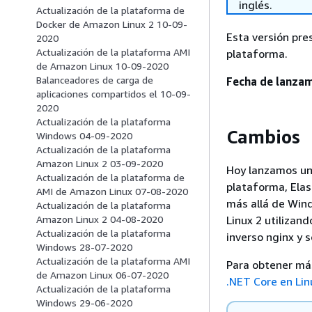
inglés.
Actualización de la plataforma de
Docker de Amazon Linux 2 10-09-
Esta versión pr
2020
Actualización de la plataforma AMI
plataforma.
de Amazon Linux 10-09-2020
Balanceadores de carga de
Fecha de lanzam
aplicaciones compartidos el 10-09-
2020
Actualización de la plataforma
Cambios
Windows 04-09-2020
Actualización de la plataforma
Amazon Linux 2 03-09-2020
Hoy lanzamos u
Actualización de la plataforma de
plataforma, Elas
AMI de Amazon Linux 07-08-2020
más allá de Win
Actualización de la plataforma
Linux 2 utilizan
Amazon Linux 2 04-08-2020
Actualización de la plataforma
inverso nginx y 
Windows 28-07-2020
Actualización de la plataforma AMI
Para obtener má
de Amazon Linux 06-07-2020
.NET Core en Lin
Actualización de la plataforma
Windows 29-06-2020