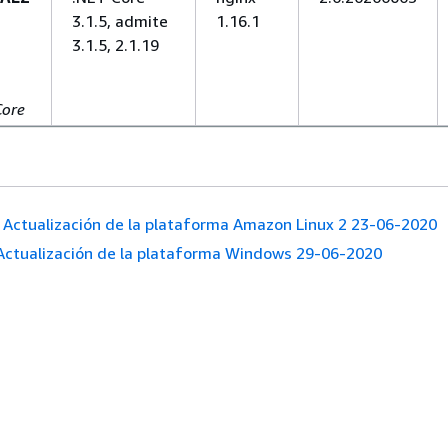
3.1.5, admite
1.16.1
3.1.5, 2.1.19
Core
Actualización de la plataforma Amazon Linux 2 23-06-2020
Actualización de la plataforma Windows 29-06-2020