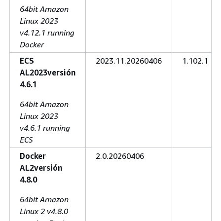
64bit Amazon
Linux 2023
v4.12.1 running
Docker
ECS
2023.11.20260406
1.102.1
AL2023versión
4.6.1
64bit Amazon
Linux 2023
v4.6.1 running
ECS
Docker
2.0.20260406
AL2versión
4.8.0
64bit Amazon
Linux 2 v4.8.0