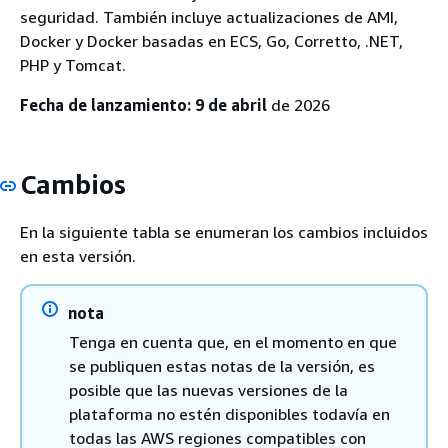
seguridad. También incluye actualizaciones de AMI,
Docker y Docker basadas en ECS, Go, Corretto, .NET,
PHP y Tomcat.
Fecha de lanzamiento: 9 de abril
de 2026
Cambios
En la siguiente tabla se enumeran los cambios incluidos
en esta versión.
nota
Tenga en cuenta que, en el momento en que
se publiquen estas notas de la versión, es
posible que las nuevas versiones de la
plataforma no estén disponibles todavía en
todas las AWS regiones compatibles con