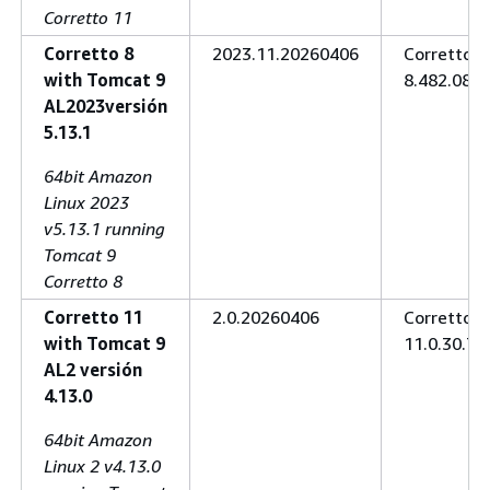
Corretto 11
Corretto 8
2023.11.20260406
Corretto
with Tomcat 9
8.482.08.1
AL2023versión
5.13.1
64bit Amazon
Linux 2023
v5.13.1 running
Tomcat 9
Corretto 8
Corretto 11
2.0.20260406
Corretto
with Tomcat 9
11.0.30.7.1
AL2 versión
4.13.0
64bit Amazon
Linux 2 v4.13.0