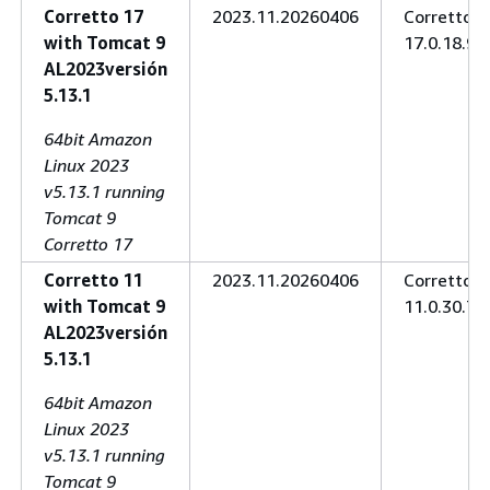
Corretto 17
2023.11.20260406
Corretto
with Tomcat 9
17.0.18.9.1
AL2023versión
5.13.1
64bit Amazon
Linux 2023
v5.13.1 running
Tomcat 9
Corretto 17
Corretto 11
2023.11.20260406
Corretto
with Tomcat 9
11.0.30.7.1
AL2023versión
5.13.1
64bit Amazon
Linux 2023
v5.13.1 running
Tomcat 9