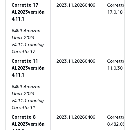
Corretto 17
2023.11.20260406
Corretto
AL2023versión
17.0.18.9.1
4.11.1
64bit Amazon
Linux 2023
v4.11.1 running
Corretto 17
Corretto 11
2023.11.20260406
Corretto
AL2023versión
11.0.30.7.1
4.11.1
64bit Amazon
Linux 2023
v4.11.1 running
Corretto 11
Corretto 8
2023.11.20260406
Corretto
AL2023versión
8.482.08.1