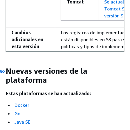
Tomcat
Se actualizó
Tomcat 9 a 
versión 9.0.
Cambios
Los registros de implementació
adicionales en
están disponibles en S3 para ve
esta versión
políticas y tipos de implementac
Nuevas versiones de la
plataforma
Estas plataformas se han actualizado:
Docker
Go
Java SE