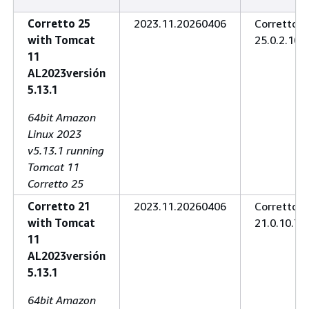
Corretto 25
2023.11.20260406
Corretto
with Tomcat
25.0.2.10.1
11
AL2023versión
5.13.1
64bit Amazon
Linux 2023
v5.13.1 running
Tomcat 11
Corretto 25
Corretto 21
2023.11.20260406
Corretto
with Tomcat
21.0.10.7.1
11
AL2023versión
5.13.1
64bit Amazon