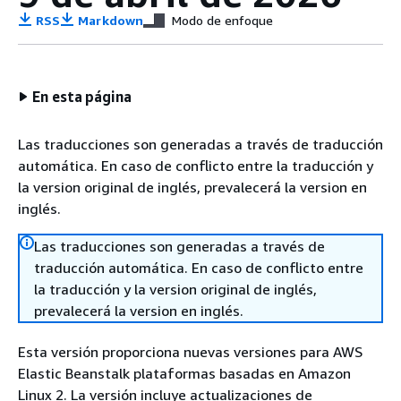
RSS
Markdown
Modo de enfoque
En esta página
Las traducciones son generadas a través de traducción
automática. En caso de conflicto entre la traducción y
la version original de inglés, prevalecerá la version en
inglés.
Las traducciones son generadas a través de
traducción automática. En caso de conflicto entre
la traducción y la version original de inglés,
prevalecerá la version en inglés.
Esta versión proporciona nuevas versiones para AWS
Elastic Beanstalk plataformas basadas en Amazon
Linux 2. La versión incluye actualizaciones de