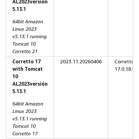
AL2023versión
5.13.1
64bit Amazon
Linux 2023
v5.13.1 running
Tomcat 10
Corretto 21
Corretto 17
2023.11.20260406
Corretto
with Tomcat
17.0.18.9.1
10
AL2023versión
5.13.1
64bit Amazon
Linux 2023
v5.13.1 running
Tomcat 10
Corretto 17