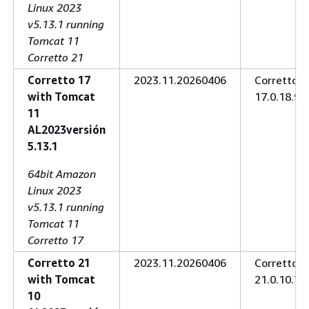
Linux 2023
v5.13.1 running
Tomcat 11
Corretto 21
Corretto 17
2023.11.20260406
Corretto
with Tomcat
17.0.18.9.1
11
AL2023versión
5.13.1
64bit Amazon
Linux 2023
v5.13.1 running
Tomcat 11
Corretto 17
Corretto 21
2023.11.20260406
Corretto
with Tomcat
21.0.10.7.1
10