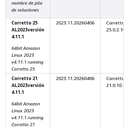
nombre de pila
de soluciones
Corretto 25
2023.11.20260406
Corretto
AL2023versión
25.0.2.10.1
4.11.1
64bit Amazon
Linux 2023
v4.11.1 running
Corretto 25
Corretto 21
2023.11.20260406
Corretto
AL2023versión
21.0.10.7.1
4.11.1
64bit Amazon
Linux 2023
v4.11.1 running
Corretto 21