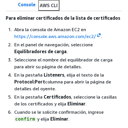
Console
AWS CLI
Para eliminar certificados de la lista de certificados
Abra la consola de Amazon EC2 en
https://console.aws.amazon.com/ec2/
.
En el panel de navegación, seleccione
Equilibradores de carga
.
Seleccione el nombre del equilibrador de carga
para abrir su página de detalles.
En la pestaña
Listeners
, elija el texto de la
Protocol:Port
columna para abrir la página de
detalles del oyente.
En la pestaña
Certificados
, seleccione la casillas
de los certificados y elija
Eliminar
.
Cuando se le solicite confirmación, ingrese
y elija
Eliminar
.
confirm