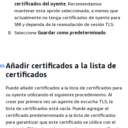
certificados del oyente
. Recomendamos
mantener esta opción seleccionada, a menos que
actualmente no tenga certificados de oyente para
SNI y dependa de la reanudación de sesión TLS.
Seleccione
Guardar como predeterminado
.
Añadir certificados a la lista de
certificados
Puede añadir certificados a la lista de certificados para
su oyente utilizando el siguiente procedimiento. Al
crear por primera vez un agente de escucha TLS, la
lista de certificados está vacía. Puede agregar el
certificado predeterminado a la lista de certificados
para garantizar que este certificado se utilice con el