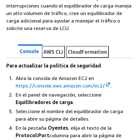
interrupciones cuando el equilibrador de carga maneja
un alto volumen de tráfico, cree un equilibrador de
carga adicional para ayudar a manejar el tráfico o
solicite una reserva de LCU.
Console
AWS CLI
CloudFormation
Para actualizar la política de seguridad
Abra la consola de Amazon EC2 en
https://console.aws.amazon.com/ec2/
.
En el panel de navegación, seleccione
Equilibradores de carga
.
Seleccione el nombre del equilibrador de carga
para abrir su página de detalles.
En la pestaña
Oyentes
, elija el texto de la
Protocol:Port
columna para abrir la página de