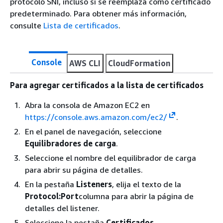
protocolo SNI, incluso si se reemplaza como certificado
predeterminado. Para obtener más información,
consulte
Lista de certificados
.
Console
AWS CLI
CloudFormation
Para agregar certificados a la lista de certificados
Abra la consola de Amazon EC2 en
https://console.aws.amazon.com/ec2/
.
En el panel de navegación, seleccione
Equilibradores de carga
.
Seleccione el nombre del equilibrador de carga
para abrir su página de detalles.
En la pestaña
Listeners
, elija el texto de la
Protocol:Port
columna para abrir la página de
detalles del listener.
Seleccione la pestaña
Certificados
.