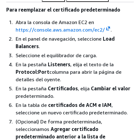
Para reemplazar el certificado predeterminado
Abra la consola de Amazon EC2 en
https://console.aws.amazon.com/ec2/
.
En el panel de navegación, seleccione
Load
Balancers
.
Seleccione el equilibrador de carga.
En la pestaña
Listeners
, elija el texto de la
Protocol:Port
columna para abrir la página de
detalles del oyente.
En la pestaña
Certificados
, elija
Cambiar el valor
predeterminado.
En la tabla de
certificados de ACM e IAM
,
seleccione un nuevo certificado predeterminado.
(Opcional) De forma predeterminada,
seleccionamos
Agregar certificado
predeterminado anterior a la lista de