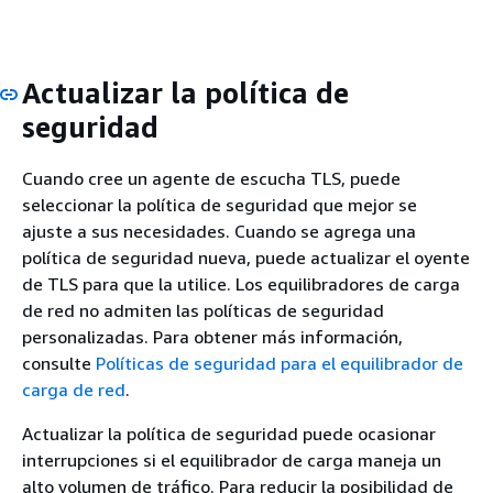
Actualizar la política de
seguridad
Cuando cree un agente de escucha TLS, puede
seleccionar la política de seguridad que mejor se
ajuste a sus necesidades. Cuando se agrega una
política de seguridad nueva, puede actualizar el oyente
de TLS para que la utilice. Los equilibradores de carga
de red no admiten las políticas de seguridad
personalizadas. Para obtener más información,
consulte
Políticas de seguridad para el equilibrador de
carga de red
.
Actualizar la política de seguridad puede ocasionar
interrupciones si el equilibrador de carga maneja un
alto volumen de tráfico. Para reducir la posibilidad de