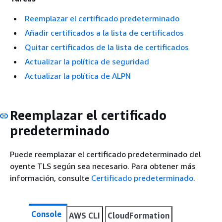
Reemplazar el certificado predeterminado
Añadir certificados a la lista de certificados
Quitar certificados de la lista de certificados
Actualizar la política de seguridad
Actualizar la política de ALPN
Reemplazar el certificado
predeterminado
Puede reemplazar el certificado predeterminado del
oyente TLS según sea necesario. Para obtener más
información, consulte
Certificado predeterminado
.
Console
AWS CLI
CloudFormation