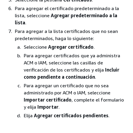
Para agregar el certificado predeterminado a la
lista, seleccione
Agregar predeterminado a la
lista
.
Para agregar a la lista certificados que no sean
predeterminados, haga lo siguiente:
Seleccione
Agregar certificado
.
Para agregar certificados que ya administra
ACM o IAM, seleccione las casillas de
verificación de los certificados y elija
Incluir
como pendiente a continuación
.
Para agregar un certificado que no sea
administrado por ACM o IAM, seleccione
Importar certificado
, complete el formulario
y elija
Importar
.
Elija
Agregar certificados pendientes
.