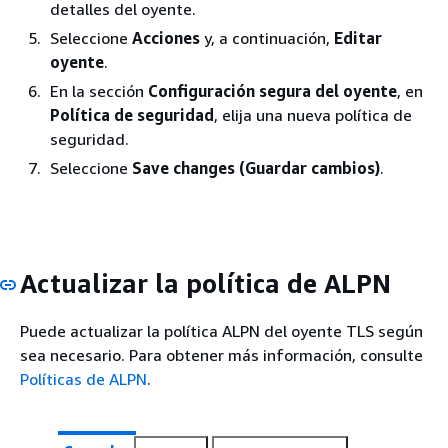
detalles del oyente.
Seleccione
Acciones
y, a continuación,
Editar
oyente
.
En la sección
Configuración segura del oyente
, en
Política de seguridad
, elija una nueva política de
seguridad.
Seleccione
Save changes (Guardar cambios)
.
Actualizar la política de ALPN
Puede actualizar la política ALPN del oyente TLS según
sea necesario. Para obtener más información, consulte
Políticas de ALPN
.