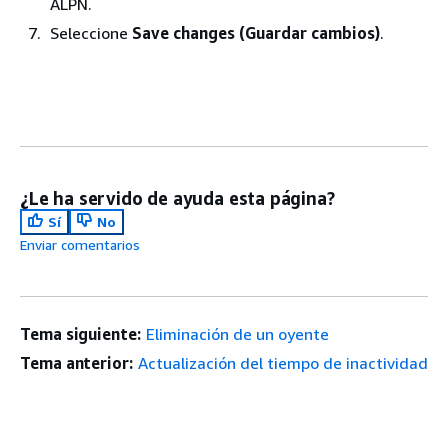
ALPN.
Seleccione
Save changes (Guardar cambios)
.
¿Le ha servido de ayuda esta página?
Sí
No
Enviar comentarios
Tema siguiente:
Eliminación de un oyente
Tema anterior:
Actualización del tiempo de inactividad