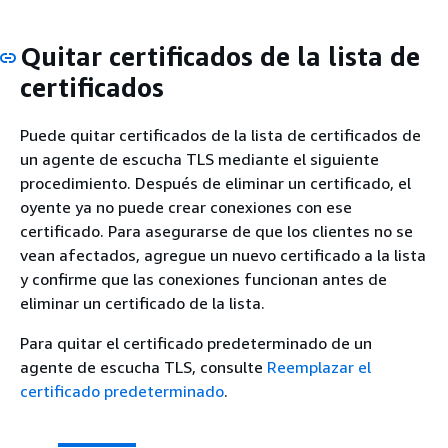
Quitar certificados de la lista de
certificados
Puede quitar certificados de la lista de certificados de
un agente de escucha TLS mediante el siguiente
procedimiento. Después de eliminar un certificado, el
oyente ya no puede crear conexiones con ese
certificado. Para asegurarse de que los clientes no se
vean afectados, agregue un nuevo certificado a la lista
y confirme que las conexiones funcionan antes de
eliminar un certificado de la lista.
Para quitar el certificado predeterminado de un
agente de escucha TLS, consulte
Reemplazar el
certificado predeterminado
.