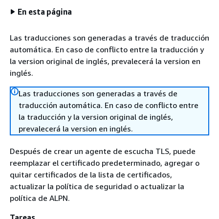
En esta página
Las traducciones son generadas a través de traducción
automática. En caso de conflicto entre la traducción y
la version original de inglés, prevalecerá la version en
inglés.
Las traducciones son generadas a través de
traducción automática. En caso de conflicto entre
la traducción y la version original de inglés,
prevalecerá la version en inglés.
Después de crear un agente de escucha TLS, puede
reemplazar el certificado predeterminado, agregar o
quitar certificados de la lista de certificados,
actualizar la política de seguridad o actualizar la
política de ALPN.
Tareas