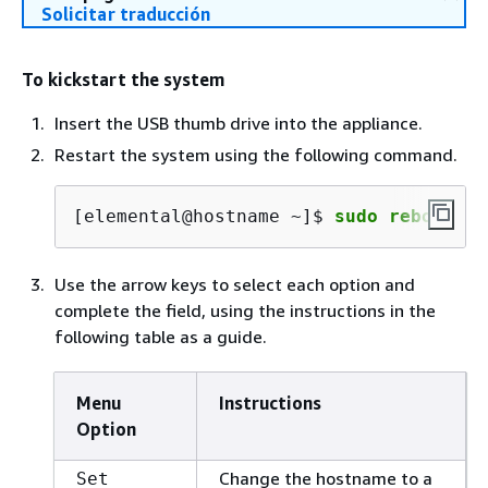
Solicitar traducción
To kickstart the system
Insert the USB thumb drive into the appliance.
Restart the system using the following command.
[elemental@hostname ~]$ 
sudo reboot
Use the arrow keys to select each option and
complete the field, using the instructions in the
following table as a guide.
Menu
Instructions
Option
Change the hostname to a
Set