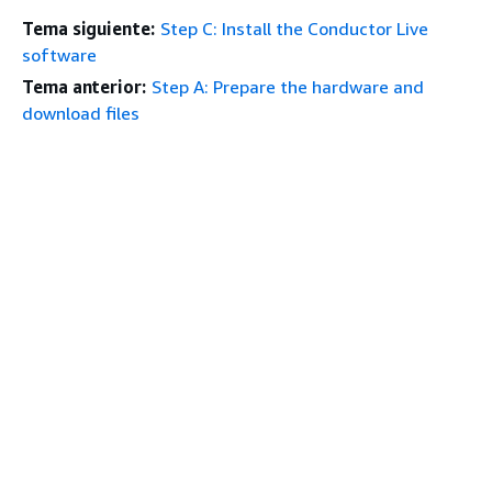
Tema siguiente:
Step C: Install the Conductor Live
software
Tema anterior:
Step A: Prepare the hardware and
download files