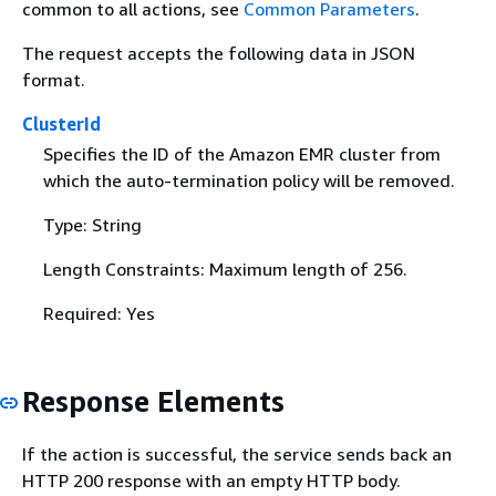
common to all actions, see
Common Parameters
.
The request accepts the following data in JSON
format.
ClusterId
Specifies the ID of the Amazon EMR cluster from
which the auto-termination policy will be removed.
Type: String
Length Constraints: Maximum length of 256.
Required: Yes
Response Elements
If the action is successful, the service sends back an
HTTP 200 response with an empty HTTP body.