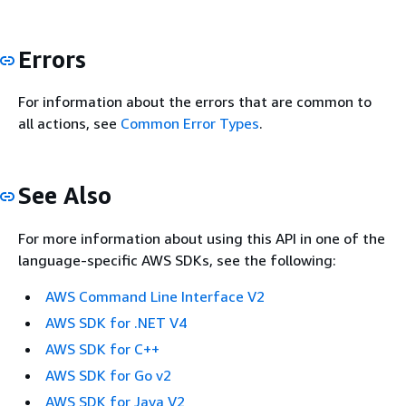
Errors
For information about the errors that are common to
all actions, see
Common Error Types
.
See Also
For more information about using this API in one of the
language-specific AWS SDKs, see the following:
AWS Command Line Interface V2
AWS SDK for .NET V4
AWS SDK for C++
AWS SDK for Go v2
AWS SDK for Java V2