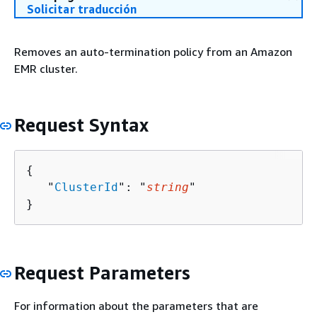
Solicitar traducción
Removes an auto-termination policy from an Amazon
EMR cluster.
Request Syntax
{
   "
ClusterId
": "
string
"

}
Request Parameters
For information about the parameters that are