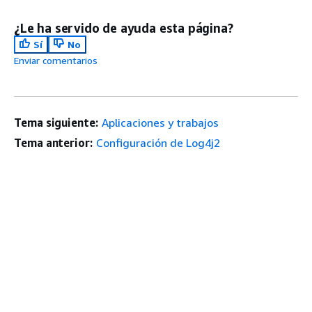
¿Le ha servido de ayuda esta página?
Sí
No
Enviar comentarios
Tema siguiente:
Aplicaciones y trabajos
Tema anterior:
Configuración de Log4j2