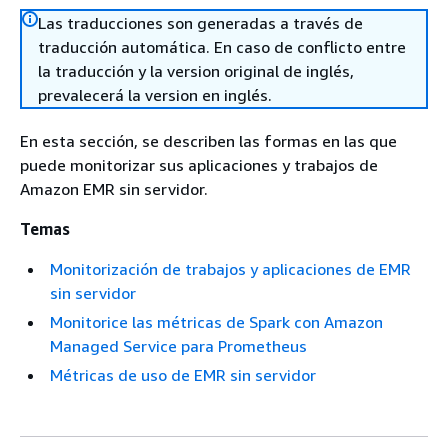
Las traducciones son generadas a través de
traducción automática. En caso de conflicto entre
la traducción y la version original de inglés,
prevalecerá la version en inglés.
En esta sección, se describen las formas en las que
puede monitorizar sus aplicaciones y trabajos de
Amazon EMR sin servidor.
Temas
Monitorización de trabajos y aplicaciones de EMR
sin servidor
Monitorice las métricas de Spark con Amazon
Managed Service para Prometheus
Métricas de uso de EMR sin servidor