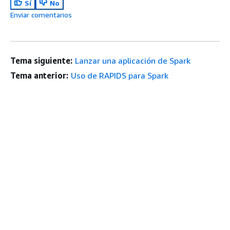
Sí
No
Enviar comentarios
Tema siguiente:
Lanzar una aplicación de Spark
Tema anterior:
Uso de RAPIDS para Spark