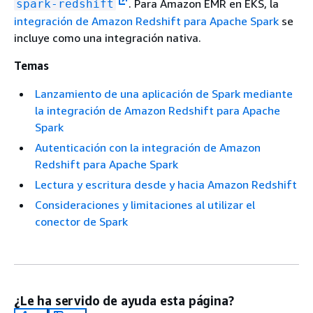
. Para Amazon EMR en EKS, la
spark-redshift
integración de Amazon Redshift para Apache Spark
se
incluye como una integración nativa.
Temas
Lanzamiento de una aplicación de Spark mediante
la integración de Amazon Redshift para Apache
Spark
Autenticación con la integración de Amazon
Redshift para Apache Spark
Lectura y escritura desde y hacia Amazon Redshift
Consideraciones y limitaciones al utilizar el
conector de Spark
¿Le ha servido de ayuda esta página?