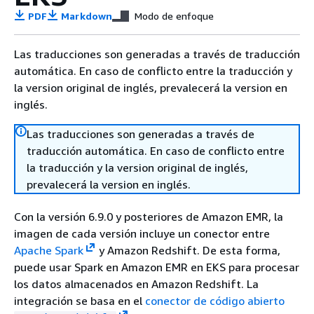
PDF
Markdown
Modo de enfoque
Las traducciones son generadas a través de traducción
automática. En caso de conflicto entre la traducción y
la version original de inglés, prevalecerá la version en
inglés.
Las traducciones son generadas a través de
traducción automática. En caso de conflicto entre
la traducción y la version original de inglés,
prevalecerá la version en inglés.
Con la versión 6.9.0 y posteriores de Amazon EMR, la
imagen de cada versión incluye un conector entre
Apache Spark
y Amazon Redshift. De esta forma,
puede usar Spark en Amazon EMR en EKS para procesar
los datos almacenados en Amazon Redshift. La
integración se basa en el
conector de código abierto