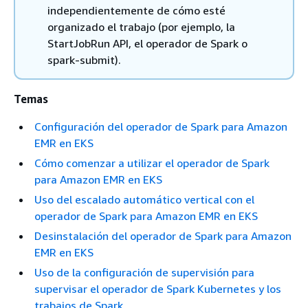
independientemente de cómo esté
organizado el trabajo (por ejemplo, la
StartJobRun API, el operador de Spark o
spark-submit).
Temas
Configuración del operador de Spark para Amazon
EMR en EKS
Cómo comenzar a utilizar el operador de Spark
para Amazon EMR en EKS
Uso del escalado automático vertical con el
operador de Spark para Amazon EMR en EKS
Desinstalación del operador de Spark para Amazon
EMR en EKS
Uso de la configuración de supervisión para
supervisar el operador de Spark Kubernetes y los
trabajos de Spark