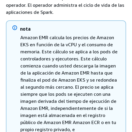
operador. El operador administra el ciclo de vida de las
aplicaciones de Spark.
nota
Amazon EMR calcula los precios de Amazon
EKS en función de la vCPU y el consumo de
memoria. Este cálculo se aplica a los pods de
controladores y ejecutores. Este cálculo
comienza cuando usted descarga la imagen
de la aplicación de Amazon EMR hasta que
finaliza el pod de Amazon EKS y se redondea
al segundo más cercano. El precio se aplica
siempre que los pods se ejecuten con una
imagen derivada del tiempo de ejecución de
Amazon EMR, independientemente de si la
imagen está almacenada en el registro
público de Amazon EMR Amazon ECR o en tu
propio registro privado, e