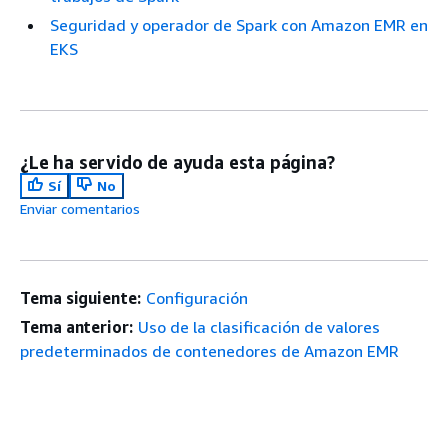
Seguridad y operador de Spark con Amazon EMR en
EKS
¿Le ha servido de ayuda esta página?
Sí
No
Enviar comentarios
Tema siguiente:
Configuración
Tema anterior:
Uso de la clasificación de valores
predeterminados de contenedores de Amazon EMR