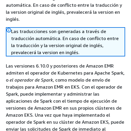
automática. En caso de conflicto entre la traducción y
la version original de inglés, prevalecerá la version en
inglés.
Las traducciones son generadas a través de
traducción automática. En caso de conflicto entre
la traducción y la version original de inglés,
prevalecerá la version en inglés.
Las versiones 6.10.0 y posteriores de Amazon EMR
admiten el operador de Kubernetes para Apache Spark,
o
el operador de Spark
, como modelo de envío de
trabajos para Amazon EMR en EKS. Con el operador de
Spark, puede implementar y administrar las
aplicaciones de Spark con el tiempo de ejecución de
versiones de Amazon EMR en sus propios clústeres de
Amazon EKS. Una vez que haya implementado el
operador de Spark en su clúster de Amazon EKS, puede
enviar las solicitudes de Spark de inmediato al