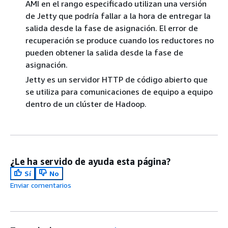
AMI en el rango especificado utilizan una versión
de Jetty que podría fallar a la hora de entregar la
salida desde la fase de asignación. El error de
recuperación se produce cuando los reductores no
pueden obtener la salida desde la fase de
asignación.
Jetty es un servidor HTTP de código abierto que
se utiliza para comunicaciones de equipo a equipo
dentro de un clúster de Hadoop.
¿Le ha servido de ayuda esta página?
Sí
No
Enviar comentarios