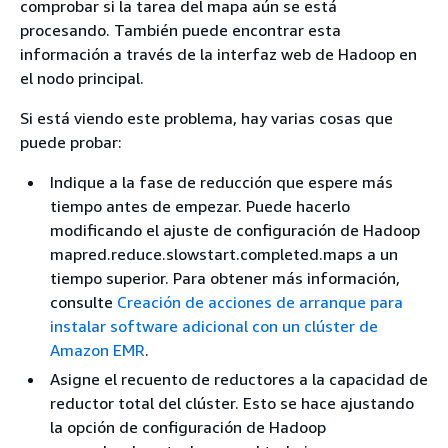
comprobar si la tarea del mapa aún se está
procesando. También puede encontrar esta
información a través de la interfaz web de Hadoop en
el nodo principal.
Si está viendo este problema, hay varias cosas que
puede probar:
Indique a la fase de reducción que espere más
tiempo antes de empezar. Puede hacerlo
modificando el ajuste de configuración de Hadoop
mapred.reduce.slowstart.completed.maps a un
tiempo superior. Para obtener más información,
consulte
Creación de acciones de arranque para
instalar software adicional con un clúster de
Amazon EMR
.
Asigne el recuento de reductores a la capacidad de
reductor total del clúster. Esto se hace ajustando
la opción de configuración de Hadoop