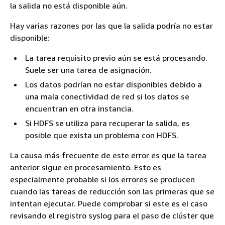
la salida no está disponible aún.
Hay varias razones por las que la salida podría no estar
disponible:
La tarea requisito previo aún se está procesando.
Suele ser una tarea de asignación.
Los datos podrían no estar disponibles debido a
una mala conectividad de red si los datos se
encuentran en otra instancia.
Si HDFS se utiliza para recuperar la salida, es
posible que exista un problema con HDFS.
La causa más frecuente de este error es que la tarea
anterior sigue en procesamiento. Esto es
especialmente probable si los errores se producen
cuando las tareas de reducción son las primeras que se
intentan ejecutar. Puede comprobar si este es el caso
revisando el registro syslog para el paso de clúster que