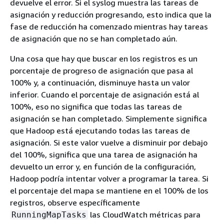
devuelve el error. Si el syslog muestra las tareas de
asignación y reducción progresando, esto indica que la
fase de reducción ha comenzado mientras hay tareas
de asignación que no se han completado aún.
Una cosa que hay que buscar en los registros es un
porcentaje de progreso de asignación que pasa al
100% y, a continuación, disminuye hasta un valor
inferior. Cuando el porcentaje de asignación está al
100%, eso no significa que todas las tareas de
asignación se han completado. Simplemente significa
que Hadoop está ejecutando todas las tareas de
asignación. Si este valor vuelve a disminuir por debajo
del 100%, significa que una tarea de asignación ha
devuelto un error y, en función de la configuración,
Hadoop podría intentar volver a programar la tarea. Si
el porcentaje del mapa se mantiene en el 100% de los
registros, observe específicamente
las CloudWatch métricas para
RunningMapTasks