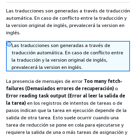
Las traducciones son generadas a través de traducción
automática. En caso de conflicto entre la traducción y
la version original de inglés, prevalecerá la version en
inglés.
Las traducciones son generadas a través de
traducción automática. En caso de conflicto entre
la traducción y la version original de inglés,
prevalecerá la version en inglés.
La presencia de mensajes de error
Too many fetch-
failures (Demasiados errores de recuperación)
o
Error reading task output (Error al leer la salida de
la tarea)
en los registros de intentos de tareas o de
pasos indican que la tarea en ejecución depende de la
salida de otra tarea. Esto suele ocurrir cuando una
tarea de reducción se pone en cola para ejecutarse y
requiere la salida de una o más tareas de asignación y