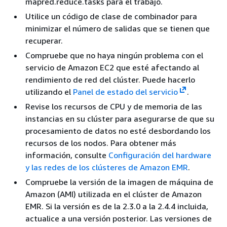
mapred.reduce.tasks para el trabajo.
Utilice un código de clase de combinador para
minimizar el número de salidas que se tienen que
recuperar.
Compruebe que no haya ningún problema con el
servicio de Amazon EC2 que esté afectando al
rendimiento de red del clúster. Puede hacerlo
utilizando el
Panel de estado del servicio
.
Revise los recursos de CPU y de memoria de las
instancias en su clúster para asegurarse de que su
procesamiento de datos no esté desbordando los
recursos de los nodos. Para obtener más
información, consulte
Configuración del hardware
y las redes de los clústeres de Amazon EMR
.
Compruebe la versión de la imagen de máquina de
Amazon (AMI) utilizada en el clúster de Amazon
EMR. Si la versión es de la 2.3.0 a la 2.4.4 incluida,
actualice a una versión posterior. Las versiones de