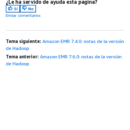
¿Le ha servido de ayuda esta página?
Sí
No
Enviar comentarios
Tema siguiente:
Amazon EMR 7.4.0: notas de la versión
de Hadoop
Tema anterior:
Amazon EMR 7.6.0: notas de la versión
de Hadoop