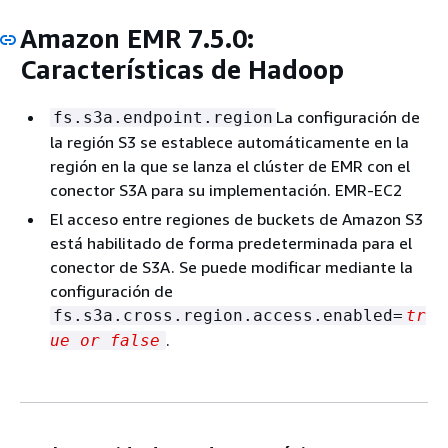
Amazon EMR 7.5.0:
Características de Hadoop
La configuración de
fs.s3a.endpoint.region
la región S3 se establece automáticamente en la
región en la que se lanza el clúster de EMR con el
conector S3A para su implementación. EMR-EC2
El acceso entre regiones de buckets de Amazon S3
está habilitado de forma predeterminada para el
conector de S3A. Se puede modificar mediante la
configuración de
fs.s3a.cross.region.access.enabled=
tr
.
ue or false