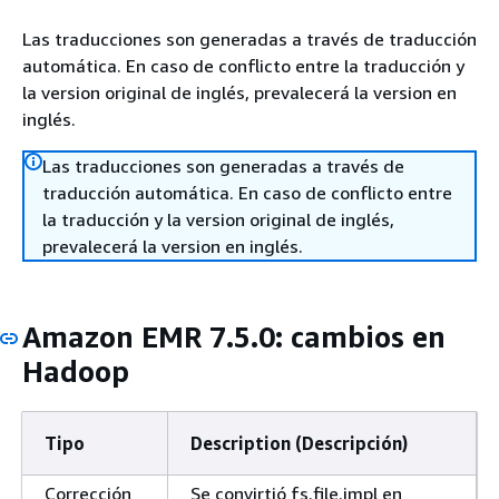
Las traducciones son generadas a través de traducción
automática. En caso de conflicto entre la traducción y
la version original de inglés, prevalecerá la version en
inglés.
Las traducciones son generadas a través de
traducción automática. En caso de conflicto entre
la traducción y la version original de inglés,
prevalecerá la version en inglés.
Amazon EMR 7.5.0: cambios en
Hadoop
Tipo
Description (Descripción)
Corrección
Se convirtió fs.file.impl en