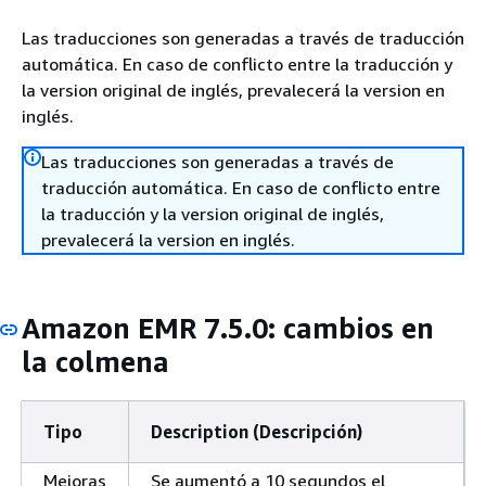
Las traducciones son generadas a través de traducción
automática. En caso de conflicto entre la traducción y
la version original de inglés, prevalecerá la version en
inglés.
Las traducciones son generadas a través de
traducción automática. En caso de conflicto entre
la traducción y la version original de inglés,
prevalecerá la version en inglés.
Amazon EMR 7.5.0: cambios en
la colmena
Tipo
Description (Descripción)
Mejoras
Se aumentó a 10 segundos el