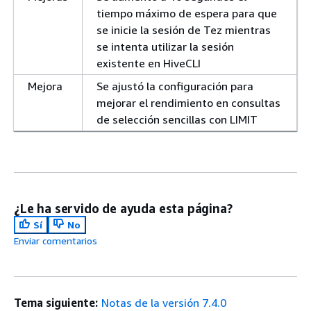
tiempo máximo de espera para que
se inicie la sesión de Tez mientras
se intenta utilizar la sesión
existente en HiveCLI
Mejora
Se ajustó la configuración para
mejorar el rendimiento en consultas
de selección sencillas con LIMIT
¿Le ha servido de ayuda esta página?
Sí
No
Enviar comentarios
Tema siguiente:
Notas de la versión 7.4.0