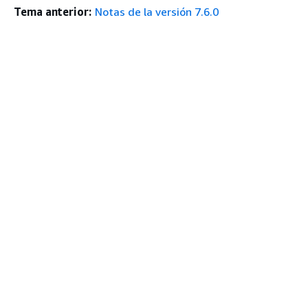
Tema anterior:
Notas de la versión 7.6.0