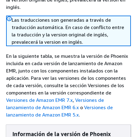
inglés.
Las traducciones son generadas a través de
traducción automática. En caso de conflicto entre
la traducción y la version original de inglés,
prevalecerá la version en inglés.
En la siguiente tabla, se muestra la versión de Phoenix
incluida en cada versión de lanzamiento de Amazon
EMR, junto con los componentes instalados con la
aplicación. Para ver las versiones de los componentes
de cada versión, consulte la sección Versiones de los
componentes en la versión correspondiente de
Versiones de Amazon EMR 7.x
,
Versiones de
lanzamiento de Amazon EMR 6.x
o
Versiones de
lanzamiento de Amazon EMR 5.x
.
Información de la versión de Phoenix