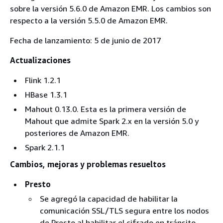
sobre la versión 5.6.0 de Amazon EMR. Los cambios son
respecto a la versión 5.5.0 de Amazon EMR.
Fecha de lanzamiento: 5 de junio de 2017
Actualizaciones
Flink 1.2.1
HBase 1.3.1
Mahout 0.13.0. Esta es la primera versión de
Mahout que admite Spark 2.x en la versión 5.0 y
posteriores de Amazon EMR.
Spark 2.1.1
Cambios, mejoras y problemas resueltos
Presto
Se agregó la capacidad de habilitar la
comunicación SSL/TLS segura entre los nodos
de Presto al habilitar el cifrado en tránsito