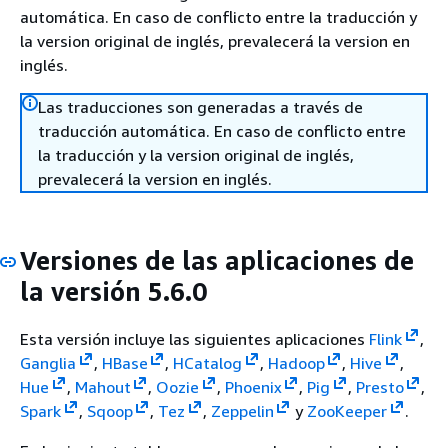
automática. En caso de conflicto entre la traducción y
la version original de inglés, prevalecerá la version en
inglés.
Las traducciones son generadas a través de
traducción automática. En caso de conflicto entre
la traducción y la version original de inglés,
prevalecerá la version en inglés.
Versiones de las aplicaciones de
la versión 5.6.0
Esta versión incluye las siguientes aplicaciones
Flink
,
Ganglia
,
HBase
,
HCatalog
,
Hadoop
,
Hive
,
Hue
,
Mahout
,
Oozie
,
Phoenix
,
Pig
,
Presto
,
Spark
,
Sqoop
,
Tez
,
Zeppelin
y
ZooKeeper
.