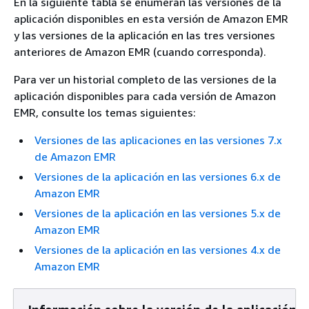
En la siguiente tabla se enumeran las versiones de la
aplicación disponibles en esta versión de Amazon EMR
y las versiones de la aplicación en las tres versiones
anteriores de Amazon EMR (cuando corresponda).
Para ver un historial completo de las versiones de la
aplicación disponibles para cada versión de Amazon
EMR, consulte los temas siguientes:
Versiones de las aplicaciones en las versiones 7.x
de Amazon EMR
Versiones de la aplicación en las versiones 6.x de
Amazon EMR
Versiones de la aplicación en las versiones 5.x de
Amazon EMR
Versiones de la aplicación en las versiones 4.x de
Amazon EMR