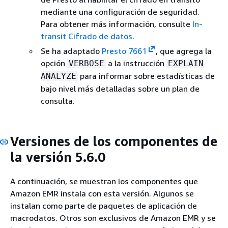
mediante una configuración de seguridad.
Para obtener más información, consulte
In-
transit Cifrado de datos
.
Se ha adaptado
Presto 7661
, que agrega la
opción
a la instrucción
VERBOSE
EXPLAIN
para informar sobre estadísticas de
ANALYZE
bajo nivel más detalladas sobre un plan de
consulta.
Versiones de los componentes de
la versión 5.6.0
A continuación, se muestran los componentes que
Amazon EMR instala con esta versión. Algunos se
instalan como parte de paquetes de aplicación de
macrodatos. Otros son exclusivos de Amazon EMR y se