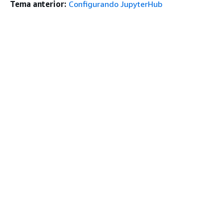
Tema anterior:
Configurando JupyterHub