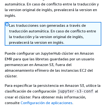
automática. En caso de conflicto entre la traducción y
la version original de inglés, prevalecerá la version en
inglés.
Las traducciones son generadas a través de
traducción automática. En caso de conflicto entre
la traducción y la version original de inglés,
prevalecerá la version en inglés.
Puede configurar un JupyterHub clúster en Amazon
EMR para que las libretas guardadas por un usuario
permanezcan en Amazon S3, fuera del
almacenamiento efímero de las instancias EC2 del
clúster.
Para especificar la persistencia en Amazon S3, utilice la
clasificación de configuración
al
jupyter-s3-conf
crear el clúster. Para obtener más información,
consulte
Configuración de aplicaciones
.