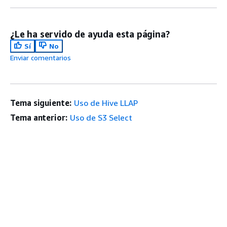
¿Le ha servido de ayuda esta página?
Sí
No
Enviar comentarios
Tema siguiente:
Uso de Hive LLAP
Tema anterior:
Uso de S3 Select