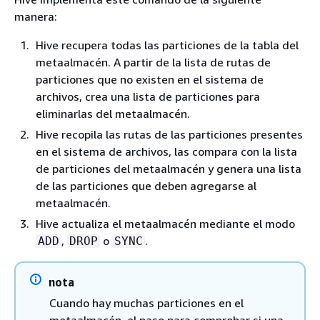
manera:
Hive recupera todas las particiones de la tabla del
metaalmacén. A partir de la lista de rutas de
particiones que no existen en el sistema de
archivos, crea una lista de particiones para
eliminarlas del metaalmacén.
Hive recopila las rutas de las particiones presentes
en el sistema de archivos, las compara con la lista
de particiones del metaalmacén y genera una lista
de las particiones que deben agregarse al
metaalmacén.
Hive actualiza el metaalmacén mediante el modo
,
o
.
ADD
DROP
SYNC
nota
Cuando hay muchas particiones en el