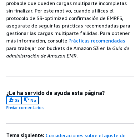
probable que queden cargas multiparte incompletas
sin finalizar. Por este motivo, cuando utilices el
protocolo de S3-optimized confirmación de EMRFS,
asegúrate de seguir las prácticas recomendadas para
gestionar las cargas multiparte fallidas. Para obtener
más información, consulte
Prácticas recomendadas
para trabajar con buckets de Amazon S3 en la
Guía de
administración de Amazon EMR
.
¿Le ha servido de ayuda esta página?
Sí
No
Enviar comentarios
Tema siguiente:
Consideraciones sobre el ajuste de