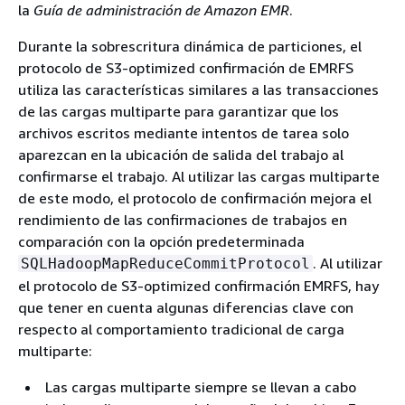
la
Guía de administración de Amazon EMR
.
Durante la sobrescritura dinámica de particiones, el
protocolo de S3-optimized confirmación de EMRFS
utiliza las características similares a las transacciones
de las cargas multiparte para garantizar que los
archivos escritos mediante intentos de tarea solo
aparezcan en la ubicación de salida del trabajo al
confirmarse el trabajo. Al utilizar las cargas multiparte
de este modo, el protocolo de confirmación mejora el
rendimiento de las confirmaciones de trabajos en
comparación con la opción predeterminada
. Al utilizar
SQLHadoopMapReduceCommitProtocol
el protocolo de S3-optimized confirmación EMRFS, hay
que tener en cuenta algunas diferencias clave con
respecto al comportamiento tradicional de carga
multiparte:
Las cargas multiparte siempre se llevan a cabo