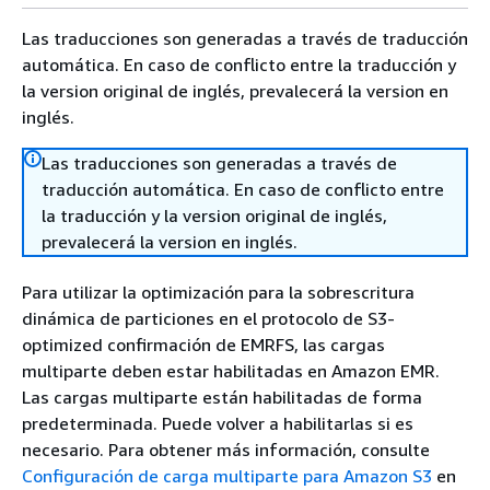
Las traducciones son generadas a través de traducción
automática. En caso de conflicto entre la traducción y
la version original de inglés, prevalecerá la version en
inglés.
Las traducciones son generadas a través de
traducción automática. En caso de conflicto entre
la traducción y la version original de inglés,
prevalecerá la version en inglés.
Para utilizar la optimización para la sobrescritura
dinámica de particiones en el protocolo de S3-
optimized confirmación de EMRFS, las cargas
multiparte deben estar habilitadas en Amazon EMR.
Las cargas multiparte están habilitadas de forma
predeterminada. Puede volver a habilitarlas si es
necesario. Para obtener más información, consulte
Configuración de carga multiparte para Amazon S3
en