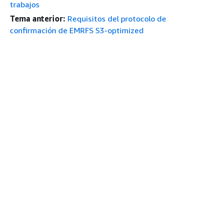
trabajos
Tema anterior:
Requisitos del protocolo de
confirmación de EMRFS S3-optimized