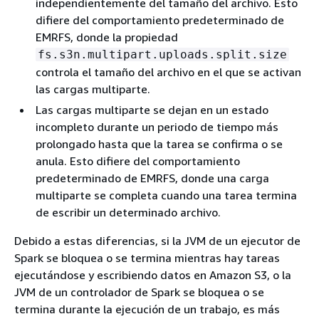
independientemente del tamaño del archivo. Esto
difiere del comportamiento predeterminado de
EMRFS, donde la propiedad
fs.s3n.multipart.uploads.split.size
controla el tamaño del archivo en el que se activan
las cargas multiparte.
Las cargas multiparte se dejan en un estado
incompleto durante un periodo de tiempo más
prolongado hasta que la tarea se confirma o se
anula. Esto difiere del comportamiento
predeterminado de EMRFS, donde una carga
multiparte se completa cuando una tarea termina
de escribir un determinado archivo.
Debido a estas diferencias, si la JVM de un ejecutor de
Spark se bloquea o se termina mientras hay tareas
ejecutándose y escribiendo datos en Amazon S3, o la
JVM de un controlador de Spark se bloquea o se
termina durante la ejecución de un trabajo, es más