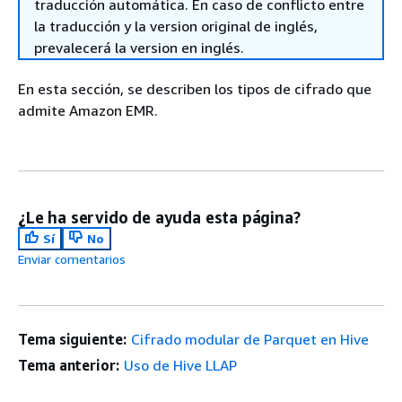
traducción automática. En caso de conflicto entre
la traducción y la version original de inglés,
prevalecerá la version en inglés.
En esta sección, se describen los tipos de cifrado que
admite Amazon EMR.
¿Le ha servido de ayuda esta página?
Sí
No
Enviar comentarios
Tema siguiente:
Cifrado modular de Parquet en Hive
Tema anterior:
Uso de Hive LLAP