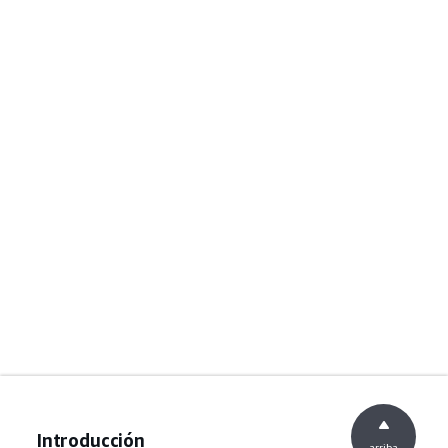
Introducción
arriba