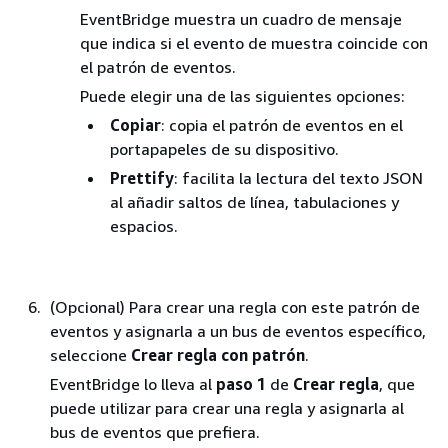
EventBridge muestra un cuadro de mensaje
que indica si el evento de muestra coincide con
el patrón de eventos.
Puede elegir una de las siguientes opciones:
Copiar
: copia el patrón de eventos en el
portapapeles de su dispositivo.
Prettify
: facilita la lectura del texto JSON
al añadir saltos de línea, tabulaciones y
espacios.
(Opcional) Para crear una regla con este patrón de
eventos y asignarla a un bus de eventos específico,
seleccione
Crear regla con patrón
.
EventBridge lo lleva al
paso 1
de
Crear regla
, que
puede utilizar para crear una regla y asignarla al
bus de eventos que prefiera.