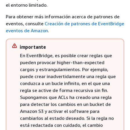
el entorno limitado.
Para obtener más información acerca de patrones de
eventos, consulte
Creación de patrones de EventBridge
eventos de Amazon
.
importante
En EventBridge, es posible crear reglas que
pueden provocar higher-than-expected
cargos y estrangulamientos. Por ejemplo,
puede crear inadvertidamente una regla que
conduzca a un bucle infinito, en el que una
regla se active de forma recursiva sin fin.
Supongamos que ACLs ha creado una regla
para detectar los cambios en un bucket de
Amazon S3 y activar el software para
cambiarlos al estado deseado. Si la regla no
está redactada con cuidado, el cambio