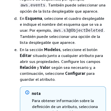
. También puede seleccionar una
aws.events
opción de la lista desplegable que aparece.
En
Esquema
, seleccione el cuadro desplegable
e indique el nombre del esquema que se va a
usar. Por ejemplo,
.
aws.s3@ObjectDeleted
También puede seleccionar una opción de la
lista desplegable que aparece.
En la sección
Modelos
, seleccione el botón
Editar
situado junto a cualquier atributo para
abrir sus propiedades. Configure los campos
Relación
y
Valor
según sea necesario y, a
continuación, seleccione
Configurar
para
guardar el atributo.
nota
Para obtener información sobre la
definición de un atributo, selecciona