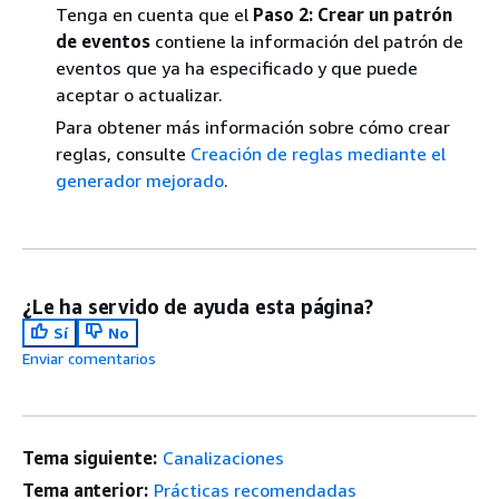
Tenga en cuenta que el
Paso 2: Crear un patrón
de eventos
contiene la información del patrón de
eventos que ya ha especificado y que puede
aceptar o actualizar.
Para obtener más información sobre cómo crear
reglas, consulte
Creación de reglas mediante el
generador mejorado
.
¿Le ha servido de ayuda esta página?
Sí
No
Enviar comentarios
Tema siguiente:
Canalizaciones
Tema anterior:
Prácticas recomendadas