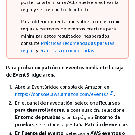
posterior a la misma ACLs vuelve a activar la
regla y se crea un bucle infinito.
Para obtener orientación sobre cómo escribir
reglas y patrones de eventos precisos para
minimizar estos resultados inesperados,
consulte
Prácticas recomendadas para las
reglas
y
Prácticas recomendadas
.
Para probar un patrón de eventos mediante la caja
de EventBridge arena
Abre la EventBridge consola de Amazon en
https://console.aws.amazon.com/events/
.
En el panel de navegación, seleccione
Recursos
para desarrolladores,
a continuación, seleccione
Entorno de pruebas
y, en la página
Entorno de
pruebas
, seleccione la pestaña
Patrón de eventos
.
En Fuente del evento
, selecciona
AWS eventos o