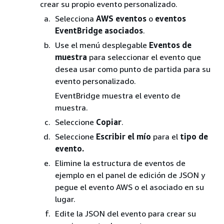
crear su propio evento personalizado.
Selecciona
AWS eventos
o
eventos
EventBridge asociados
.
Use el menú desplegable
Eventos de
muestra
para seleccionar el evento que
desea usar como punto de partida para su
evento personalizado.
EventBridge muestra el evento de
muestra.
Seleccione
Copiar
.
Seleccione
Escribir el mío
para el
tipo de
evento.
Elimine la estructura de eventos de
ejemplo en el panel de edición de JSON y
pegue el evento AWS o el asociado en su
lugar.
Edite la JSON del evento para crear su