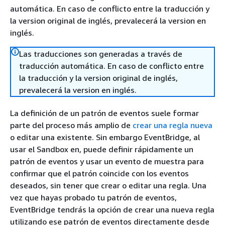
automática. En caso de conflicto entre la traducción y
la version original de inglés, prevalecerá la version en
inglés.
Las traducciones son generadas a través de
traducción automática. En caso de conflicto entre
la traducción y la version original de inglés,
prevalecerá la version en inglés.
La definición de un patrón de eventos suele formar
parte del proceso más amplio de
crear una regla nueva
o editar una existente. Sin embargo EventBridge, al
usar el Sandbox en, puede definir rápidamente un
patrón de eventos y usar un evento de muestra para
confirmar que el patrón coincide con los eventos
deseados, sin tener que crear o editar una regla. Una
vez que hayas probado tu patrón de eventos,
EventBridge tendrás la opción de crear una nueva regla
utilizando ese patrón de eventos directamente desde