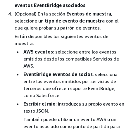
eventos EventBridge asociados
.
(Opcional) En la sección
Eventos de muestra
,
seleccione un
tipo de evento de muestra
con el
que quiera probar su patrón de eventos.
Están disponibles los siguientes eventos de
muestra:
AWS eventos
: seleccione entre los eventos
emitidos desde los compatibles Servicios de
AWS.
EventBridge eventos de socios
: selecciona
entre los eventos emitidos por servicios de
terceros que ofrecen soporte EventBridge,
como Salesforce.
Escribir el mío
: introduzca su propio evento en
texto JSON.
También puede utilizar un evento AWS o un
evento asociado como punto de partida para