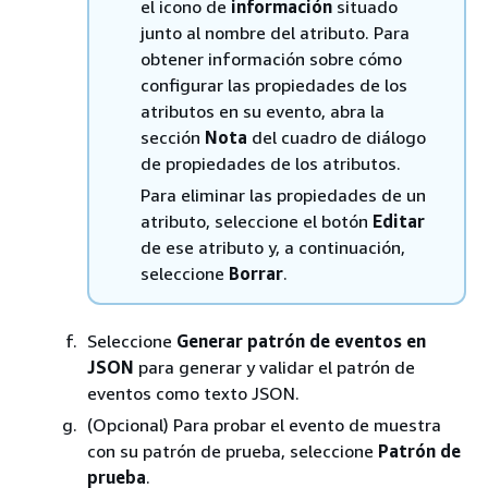
el icono de
información
situado
junto al nombre del atributo. Para
obtener información sobre cómo
configurar las propiedades de los
atributos en su evento, abra la
sección
Nota
del cuadro de diálogo
de propiedades de los atributos.
Para eliminar las propiedades de un
atributo, seleccione el botón
Editar
de ese atributo y, a continuación,
seleccione
Borrar
.
Seleccione
Generar patrón de eventos en
JSON
para generar y validar el patrón de
eventos como texto JSON.
(Opcional) Para probar el evento de muestra
con su patrón de prueba, seleccione
Patrón de
prueba
.